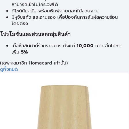
สามารถเข้าไมโครเวฟได้
ดีไซน์ทันสมัย พร้อมพิมพ์ลายดอกไม้สวยงาม
มีหูจับแก้ว และจานรอง เพื่อป้องกันการสัมผัสความร้อน
โดยตรง
โปรโมชั่นและส่วนลดกลุ่มสินค้า
เมื่อซื้อสินค้าที่ร่วมรายการ ตั้งแต่
10,000
บาท
ขึ้นไปลด
เพิ่ม
5%
(เฉพาะสมาชิก Homecard เท่านั้น)
ดูทั้งหมด