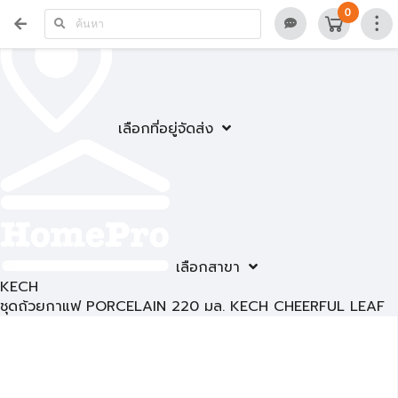
0
เลือกที่อยู่จัดส่ง
เลือกสาขา
KECH
ชุดถ้วยกาแฟ PORCELAIN 220 มล. KECH CHEERFUL LEAF