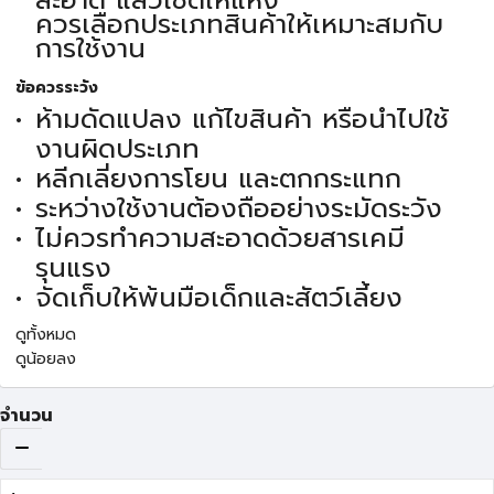
สะอาด แล้วเช็ดให้แห้ง
ควรเลือกประเภทสินค้าให้เหมาะสมกับ
การใช้งาน
ข้อควรระวัง
ห้ามดัดแปลง แก้ไขสินค้า หรือนำไปใช้
งานผิดประเภท
หลีกเลี่ยงการโยน และตกกระแทก
ระหว่างใช้งานต้องถืออย่างระมัดระวัง
ไม่ควรทำความสะอาดด้วยสารเคมี
รุนแรง
จัดเก็บให้พ้นมือเด็กและสัตว์เลี้ยง
ดูทั้งหมด
ดูน้อยลง
จำนวน