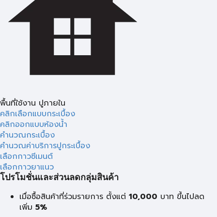
พื้นที่ใช้งาน ปูภายใน
คลิกเลือกแบบกระเบื้อง
คลิกออกแบบห้องน้ำ
คำนวณกระเบื้อง
คำนวณค่าบริการปูกระเบื้อง
เลือกกาวซีเมนต์
เลือกกาวยาแนว
โปรโมชั่นและส่วนลดกลุ่มสินค้า
เมื่อซื้อสินค้าที่ร่วมรายการ ตั้งแต่
10,000
บาท
ขึ้นไปลด
เพิ่ม
5%