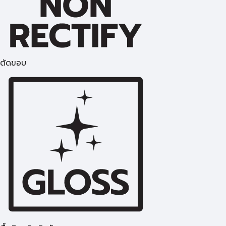
ตัดขอบ