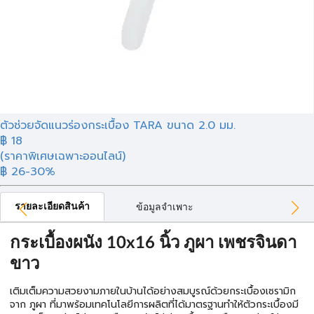
ตัวช่วยจัดแนวร่องกระเบื้อง TARA ขนาด 2.0 มม.
฿
18
(ราคาพิเศษเฉพาะออนไลน์)
฿ 26
-30%
รายละเอียดสินค้า
ข้อมูลจำเพาะ
กระเบื้องผนัง 10x16 นิ้ว ภูผา เพชรจินดา
ขาว
เติมเต็มความสวยงามภายในบ้านได้อย่างสมบูรณ์ด้วยกระเบื้องเซรามิก
จาก ภูผา ที่มาพร้อมเทคโนโลยีการผลิตที่ได้มาตรฐานทำให้ตัวกระเบื้องมี