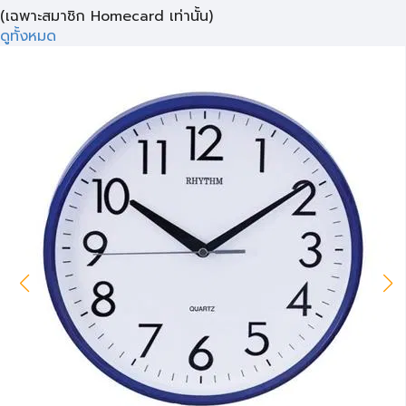
(เฉพาะสมาชิก Homecard เท่านั้น)
ดูทั้งหมด