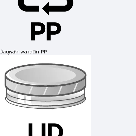
วัสดุหลัก พลาสติก PP