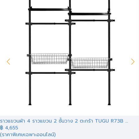
ราวแขวนผ้า 4 ราวแขวน 2 ชั้นวาง 2 ตะกร้า TUGU R73B ...
฿
4,655
(ราคาพิเศษเฉพาะออนไลน์)