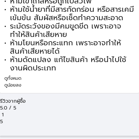
ห้ามเข้าใกล้หรือถูกเปลวไฟ
ห้ามใช้น้ำยาที่มีสารกัดกร่อน หรือสารเคมี
เข้มข้น สัมผัสหรือเช็ดทำความสะอาด
ระมัดระวังของมีคมขูดขีด เพราะอาจ
ทำให้สินค้าเสียหาย
ห้ามโยนหรือกระแทก เพราะอาจทำให้
สินค้าเสียหายได้
ห้ามดัดแปลง แก้ไขสินค้า หรือนำไปใช้
งานผิดประเภท
ดูทั้งหมด
ดูน้อยลง
รีวิวจากผู้ซื้อ
5.0
/
5
1
5