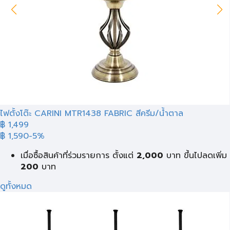
ไฟตั้งโต๊ะ CARINI MTR1438 FABRIC สีครีม/น้ำตาล
฿ 1,499
฿ 1,590
-5%
เมื่อซื้อสินค้าที่ร่วมรายการ ตั้งแต่
2,000
บาท
ขึ้นไปลดเพิ่ม
200
บาท
ดูทั้งหมด