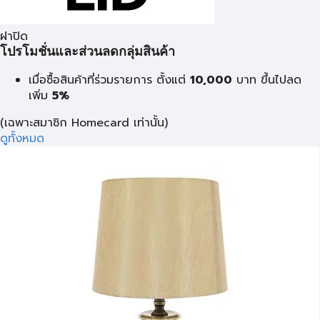
ฝาปิด
โปรโมชั่นและส่วนลดกลุ่มสินค้า
เมื่อซื้อสินค้าที่ร่วมรายการ ตั้งแต่
10,000
บาท
ขึ้นไปลด
เพิ่ม
5%
(เฉพาะสมาชิก Homecard เท่านั้น)
ดูทั้งหมด