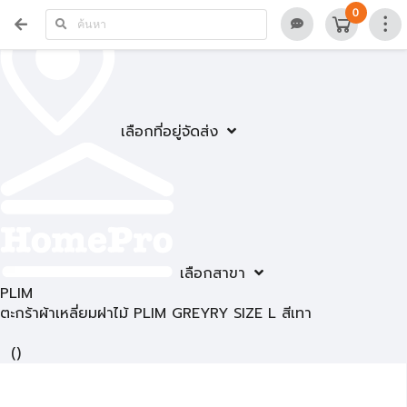
0
เลือกที่อยู่จัดส่ง
เลือกสาขา
PLIM
ตะกร้าผ้าเหลี่ยมฝาไม้ PLIM GREYRY SIZE L สีเทา
(
)