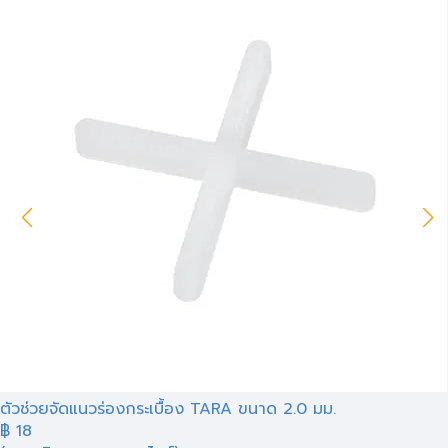
ตัวช่วยจัดแนวร่องกระเบื้อง TARA ขนาด 2.0 มม.
฿
18