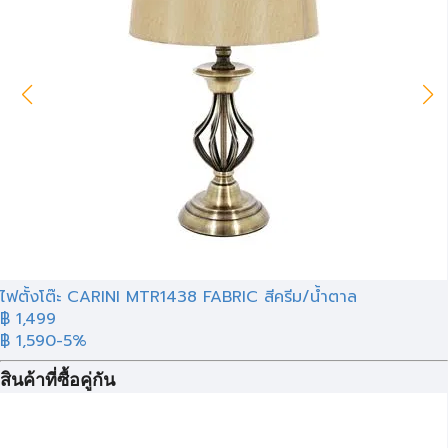
ไฟตั้งโต๊ะ CARINI MTR1438 FABRIC สีครีม/น้ำตาล
฿
1,499
฿ 1,590
-5%
สินค้าที่ซื้อคู่กัน