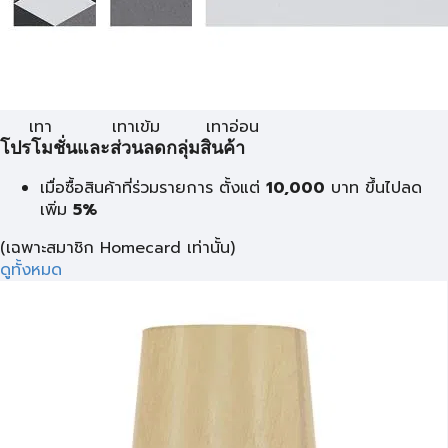
เทา
เทาเข้ม
เทาอ่อน
โปรโมชั่นและส่วนลดกลุ่มสินค้า
เมื่อซื้อสินค้าที่ร่วมรายการ ตั้งแต่
10,000
บาท
ขึ้นไปลด
เพิ่ม
5%
(เฉพาะสมาชิก Homecard เท่านั้น)
ดูทั้งหมด