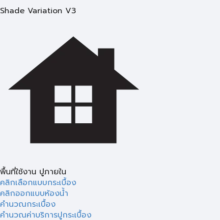
Shade Variation V3
พื้นที่ใช้งาน ปูภายใน
คลิกเลือกแบบกระเบื้อง
คลิกออกแบบห้องน้ำ
คำนวณกระเบื้อง
คำนวณค่าบริการปูกระเบื้อง