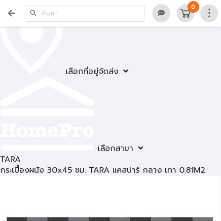
0
เลือกที่อยู่จัดส่ง
เลือกสาขา
TARA
กระเบื้องผนัง 30x45 ซม. TARA แคสปาร์ กลาง เทา 0.81M2