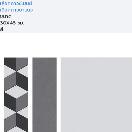
เลือกกาวซีเมนต์
เลือกกาวยาแนว
ขนาด
30X45 ซม.
สี