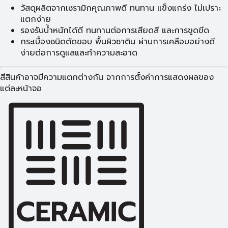
วัสดุผลิตจากเซรามิกคุณภาพดี ทนทาน แข็งแกร่ง ไม่เปราะ
แตกง่าย
รองรับน้ำหนักได้ดี ทนทานต่อการเสียดสี และการขูดขีด
กระเบื้องชนิดตัดขอบ พื้นผิวซาติน ผ่านการเคลือบอย่างดี
ง่ายต่อการดูแลและทำความสะอาด
สีสินค้าอาจมีความแตกต่างกัน จากการตั้งค่าการแสดงผลของ
แต่ละหน้าจอ