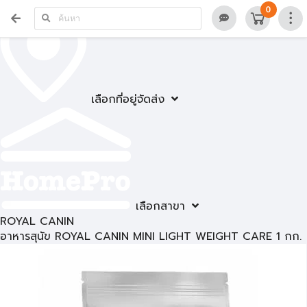
0
เลือกที่อยู่จัดส่ง
เลือกสาขา
ROYAL CANIN
อาหารสุนัข ROYAL CANIN MINI LIGHT WEIGHT CARE 1 กก.