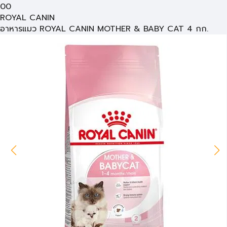
00
ROYAL CANIN
อาหารแมว ROYAL CANIN MOTHER & BABY CAT 4 กก.