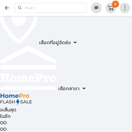
0
เลือกที่อยู่จัดส่ง
เลือกสาขา
จะสิ้นสุด
ในอีก
00
00