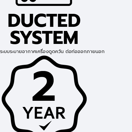
ระบบระบายอากาศเครื่องดูดควัน ต่อท่อออกภายนอก