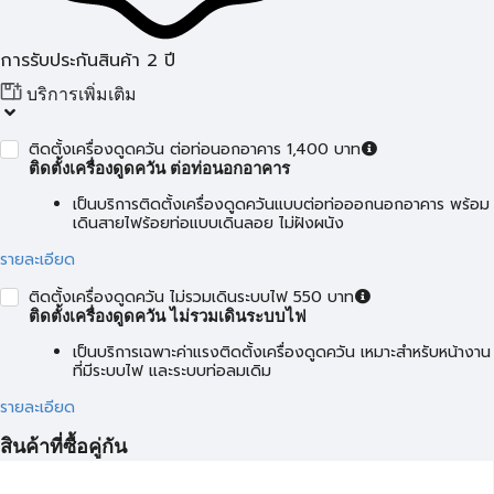
การรับประกันสินค้า 2 ปี
บริการเพิ่มเติม
ติดตั้งเครื่องดูดควัน ต่อท่อนอกอาคาร 1,400 บาท
ติดตั้งเครื่องดูดควัน ต่อท่อนอกอาคาร
เป็นบริการติดตั้งเครื่องดูดควันแบบต่อท่อออกนอกอาคาร พร้อม
เดินสายไฟร้อยท่อแบบเดินลอย ไม่ฝังผนัง
รายละเอียด
ติดตั้งเครื่องดูดควัน ไม่รวมเดินระบบไฟ 550 บาท
ติดตั้งเครื่องดูดควัน ไม่รวมเดินระบบไฟ
เป็นบริการเฉพาะค่าแรงติดตั้งเครื่องดูดควัน เหมาะสำหรับหน้างาน
ที่มีระบบไฟ และระบบท่อลมเดิม
รายละเอียด
สินค้าที่ซื้อคู่กัน