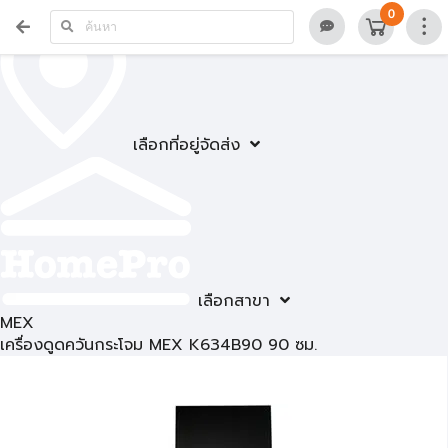
0
เลือกที่อยู่จัดส่ง
เลือกสาขา
MEX
เครื่องดูดควันกระโจม MEX K634B90 90 ซม.