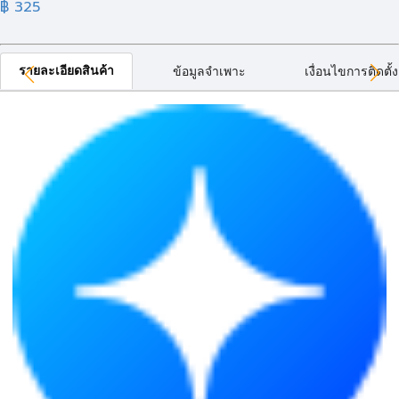
฿ 325
รายละเอียดสินค้า
ข้อมูลจำเพาะ
เงื่อนไขการติดตั้ง