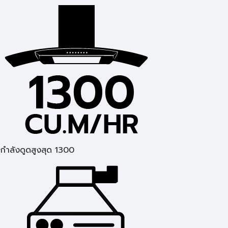
กำลังดูดสูงสุด 1300