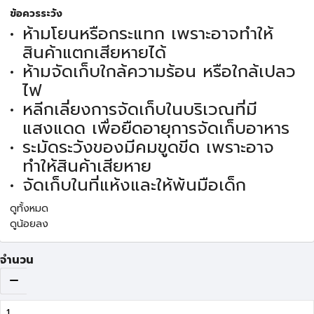
ข้อควรระวัง
ห้ามโยนหรือกระแทก เพราะอาจทำให้
สินค้าแตกเสียหายได้
ห้ามจัดเก็บใกล้ความร้อน หรือใกล้เปลว
ไฟ
หลีกเลี่ยงการจัดเก็บในบริเวณที่มี
แสงแดด เพื่อยืดอายุการจัดเก็บอาหาร
ระมัดระวังของมีคมขูดขีด เพราะอาจ
ทำให้สินค้าเสียหาย
จัดเก็บในที่แห้งและให้พ้นมือเด็ก
ดูทั้งหมด
ดูน้อยลง
จำนวน