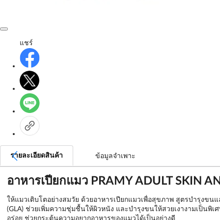
แชร์
รายละเอียดสินค้า
ข้อมูลจำเพาะ
อาหารเปียกแมว PRAMY ADULT SKIN AN
ให้แมวเติบโตอย่างสมวัย ด้วยอาหารเปียกแมวเพื่อสุขภาพ สูตรบำรุงขนแ
(GLA) ช่วยเพิ่มความชุ่มชื้นให้ผิวหนัง และบำรุงขนให้สวยเงางามเป็นพิเศษ
อร่อย ช่วยกระตุ้นความอยากอาหารของแมวได้เป็นอย่างดี