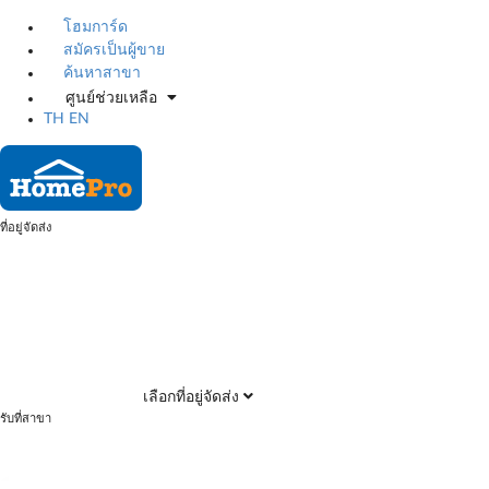
โฮมการ์ด
สมัครเป็นผู้ขาย
ค้นหาสาขา
ศูนย์ช่วยเหลือ
TH
EN
ที่อยู่จัดส่ง
เลือกที่อยู่จัดส่ง
รับที่สาขา