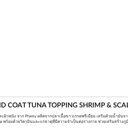
D COAT TUNA TOPPING SHRIMP & SCALL
ละผิวหนัง จาก Pramy ผลิตจากปลาเนื้อขาวเกรดพรีเมียม เสริมด้วยน้ำมันจ
 พร้อมด้วยวิตามินและแร่ธาตุที่มีความจำเป็นต่อร่างกาย ช่วยเสริมสร้างภูมิ