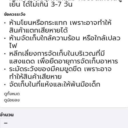
เย็น ได้ไม่เกิน 3-7 วัน
ข้อควรระวัง
ห้ามโยนหรือกระแทก เพราะอาจทำให้
สินค้าแตกเสียหายได้
ห้ามจัดเก็บใกล้ความร้อน หรือใกล้เปลว
ไฟ
หลีกเลี่ยงการจัดเก็บในบริเวณที่มี
แสงแดด เพื่อยืดอายุการจัดเก็บอาหาร
ระมัดระวังของมีคมขูดขีด เพราะอาจ
ทำให้สินค้าเสียหาย
จัดเก็บในที่แห้งและให้พ้นมือเด็ก
ดูทั้งหมด
ดูน้อยลง
จำนวน