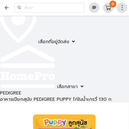
0
เลือกที่อยู่จัดส่ง
เลือกสาขา
PEDIGREE
อาหารเปียกสุนัข PEDIGREE PUPPY ไก่ในน้ำเกรวี่ 130 ก.