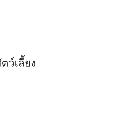
ว์เลี้ยง