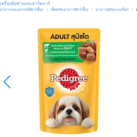
เครื่องมือช่างและฮาร์ดแวร์
อาหารและอุปกรณ์สัตว์เลี้ยง
เพ็ทคลับอาหารสัตว์เลี้ยง
อาหารสุนัขแบบเปียก