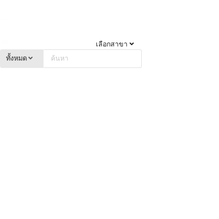
เลือกสาขา
ทั้งหมด