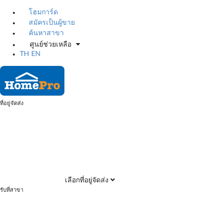
โฮมการ์ด
สมัครเป็นผู้ขาย
ค้นหาสาขา
ศูนย์ช่วยเหลือ
TH
EN
ที่อยู่จัดส่ง
เลือกที่อยู่จัดส่ง
รับที่สาขา