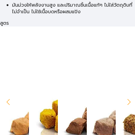
มันม่วงให้พลังงานสูง และปริมาณชิ้นเนื้อแท้ๆ ไม่ใส่วัตถุดิบที่
ไม่จำเป็น ไม่ใช้เนื้อบดหรือผสมแป้ง
สูตร