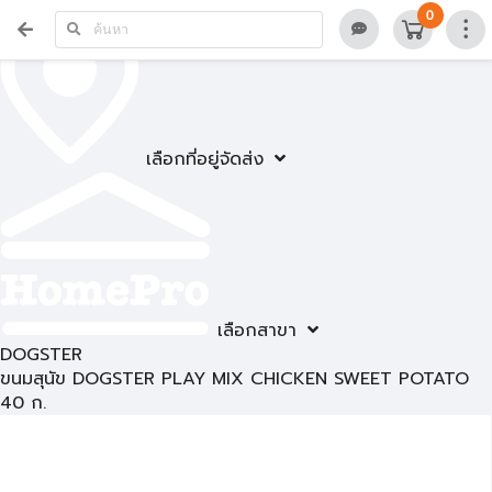
0
เลือกที่อยู่จัดส่ง
เลือกสาขา
DOGSTER
ขนมสุนัข DOGSTER PLAY MIX CHICKEN SWEET POTATO
40 ก.