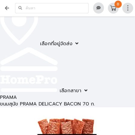
0
เลือกที่อยู่จัดส่ง
เลือกสาขา
PRAMA
ขนมสุนัข PRAMA DELICACY BACON 70 ก.