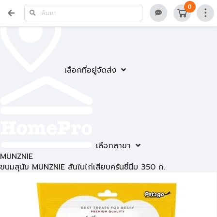
0
เลือกที่อยู่จัดส่ง
เลือกสาขา
MUNZNIE
ขนมสุนัข MUNZNIE สันในไก่เสียบครันชี่นิ่ม 350 ก.