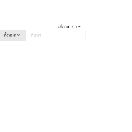
เลือกสาขา
ทั้งหมด