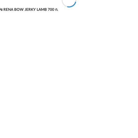
นัข RENA BOW JERKY LAMB 700 ก.