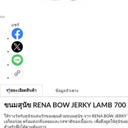
แชร์
รายละเอียดสินค้า
ข้อมูลจำเพาะ
ขนมสุนัข RENA BOW JERKY LAMB 700 
ให้รางวัลกับสุนัขแสนรักของคุณด้วยขนมสุนัข จาก RENA BOW JERKY ใช้วัตถุ
เอร็ดอร่อย พร้อมส่งกลิ่นหอมและรสชาติของเนื้อแกะ เพื่อดึงดูดให้สุนั
สำหรับฝึกได้ตามต้องการ