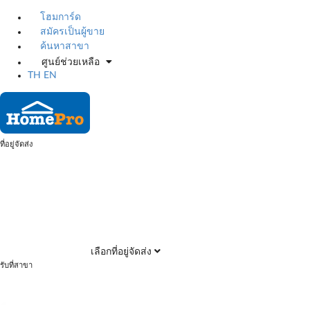
โฮมการ์ด
สมัครเป็นผู้ขาย
ค้นหาสาขา
ศูนย์ช่วยเหลือ
TH
EN
ที่อยู่จัดส่ง
เลือกที่อยู่จัดส่ง
รับที่สาขา