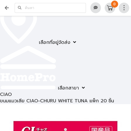
0
เลือกที่อยู่จัดส่ง
เลือกสาขา
CIAO
ขนมแมวเลีย CIAO-CHURU WHITE TUNA แพ็ก 20 ชิ้น