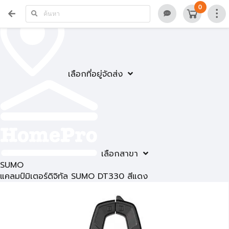
0
เลือกที่อยู่จัดส่ง
เลือกสาขา
SUMO
แคลมป์มิเตอร์ดิจิทัล SUMO DT330 สีแดง