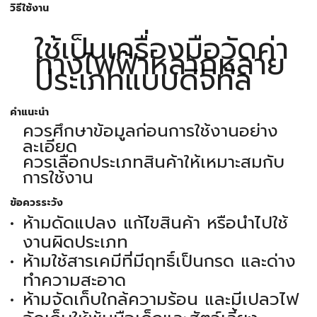
วิธีใช้งาน
ใช้เป็นเครื่องมือวัดค่า
ทางไฟฟ้าหลากหลาย
ประเภทแบบดิจิทัล
คำแนะนำ
ควรศึกษาข้อมูลก่อนการใช้งานอย่าง
ละเอียด
ควรเลือกประเภทสินค้าให้เหมาะสมกับ
การใช้งาน
ข้อควรระวัง
ห้ามดัดแปลง แก้ไขสินค้า หรือนำไปใช้
งานผิดประเภท
ห้ามใช้สารเคมีที่มีฤทธิ์เป็นกรด และด่าง
ทำความสะอาด
ห้ามจัดเก็บใกล้ความร้อน และมีเปลวไฟ