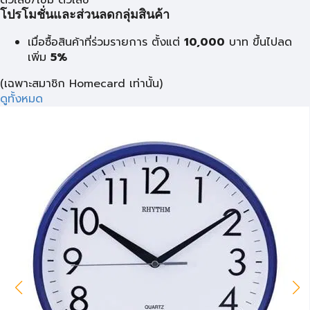
ตัวเลข/เข็ม ตัวเลข
โปรโมชั่นและส่วนลดกลุ่มสินค้า
เมื่อซื้อสินค้าที่ร่วมรายการ ตั้งแต่
10,000
บาท
ขึ้นไปลด
เพิ่ม
5%
(เฉพาะสมาชิก Homecard เท่านั้น)
ดูทั้งหมด