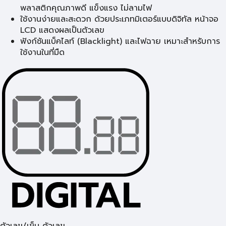
พลาสติกคุณภาพดี แข็งแรง ไม่ลามไฟ
ใช้งานง่ายและสะดวก ด้วยประเภทมิเตอร์แบบดิจิทัล หน้าจอ
LCD แสดงผลเป็นตัวเลข
ฟังก์ชันแบ็คไลท์ (Blacklight) และไฟฉาย เหมาะสำหรับการ
ใช้งานในที่มืด