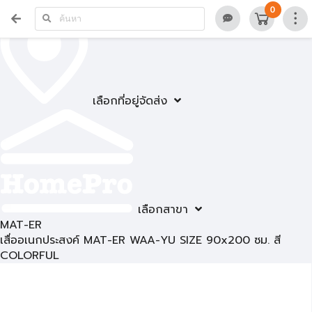
0
เลือกที่อยู่จัดส่ง
เลือกสาขา
MAT-ER
เสื่ออเนกประสงค์ MAT-ER WAA-YU SIZE 90x200 ซม. สี
COLORFUL