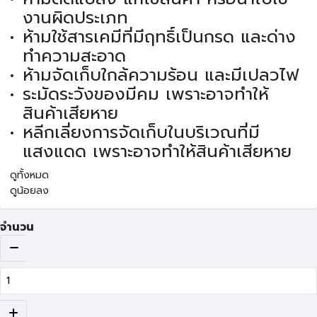
งานผิดประเภท
ห้ามใช้สารเคมีที่มีฤทธิ์เป็นกรด และด่าง
ทำความสะอาด
ห้ามจัดเก็บใกล้ความร้อน และมีเปลวไฟ
ระมัดระวังของมีคม เพราะอาจทำให้
สินค้าเสียหาย
หลีกเลี่ยงการจัดเก็บในบริเวณที่มี
แสงแดด เพราะอาจทำให้สินค้าเสียหาย
ดูทั้งหมด
ดูน้อยลง
จำนวน