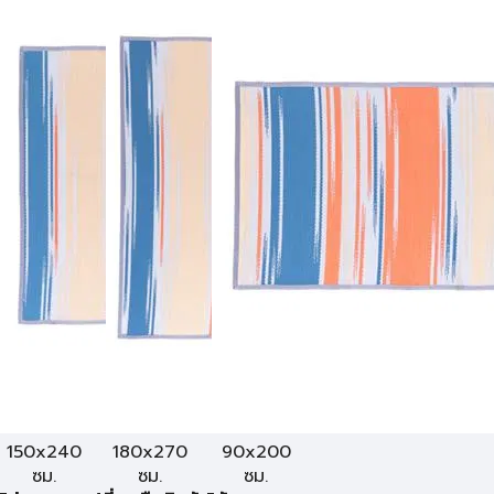
150x240
180x270
90x200
ซม.
ซม.
ซม.