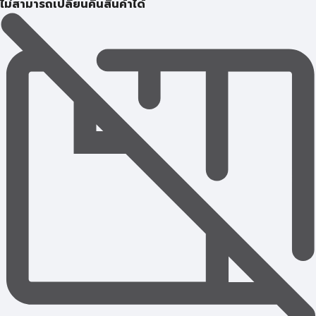
ไม่สามารถเปลี่ยนคืนสินค้าได้