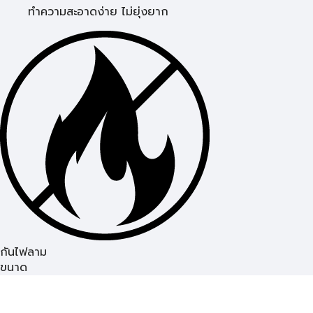
ทำความสะอาดง่าย ไม่ยุ่งยาก
กันไฟลาม
ขนาด