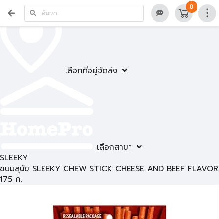
0
เลือกที่อยู่จัดส่ง
เลือกสาขา
SLEEKY
ขนมสุนัข SLEEKY CHEW STICK CHEESE AND BEEF FLAVOR
175 ก.