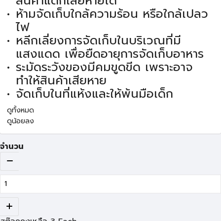
สินค้าแตกเสียหายได้
ห้ามจัดเก็บใกล้ความร้อน หรือใกล้เปลว
ไฟ
หลีกเลี่ยงการจัดเก็บในบริเวณที่มี
แสงแดด เพื่อยืดอายุการจัดเก็บอาหาร
ระมัดระวังของมีคมขูดขีด เพราะอาจ
ทำให้สินค้าเสียหาย
จัดเก็บในที่แห้งและให้พ้นมือเด็ก
ดูทั้งหมด
ดูน้อยลง
จำนวน