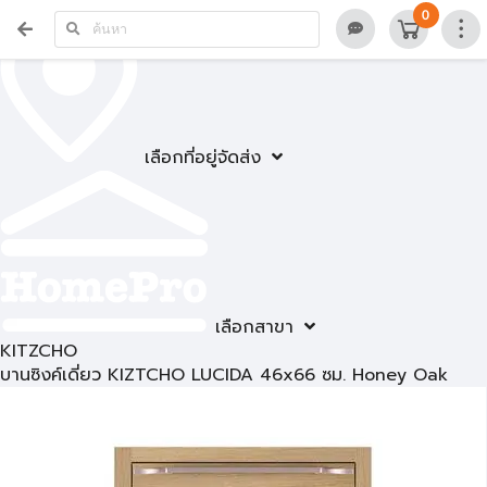
0
เลือกที่อยู่จัดส่ง
เลือกสาขา
KITZCHO
บานซิงค์เดี่ยว KIZTCHO LUCIDA 46x66 ซม. Honey Oak