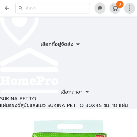
0
เลือกที่อยู่จัดส่ง
เลือกสาขา
SUKINA PETTO
แผ่นรองฉี่สุนัขและแมว SUKINA PETTO 30X45 ซม. 10 แผ่น