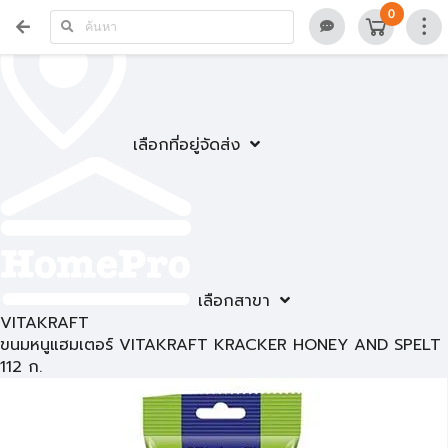
0
เลือกที่อยู่จัดส่ง
เลือกสาขา
VITAKRAFT
ขนมหนูแฮมเตอร์ VITAKRAFT KRACKER HONEY AND SPELT
112 ก.