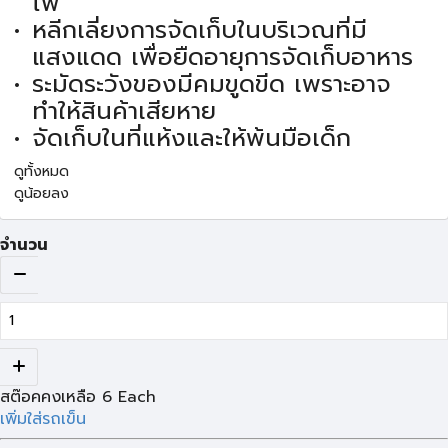
ไฟ
หลีกเลี่ยงการจัดเก็บในบริเวณที่มี
แสงแดด เพื่อยืดอายุการจัดเก็บอาหาร
ระมัดระวังของมีคมขูดขีด เพราะอาจ
ทำให้สินค้าเสียหาย
จัดเก็บในที่แห้งและให้พ้นมือเด็ก
ดูทั้งหมด
ดูน้อยลง
จำนวน
สต๊อคคงเหลือ
6
Each
เพิ่มใส่รถเข็น