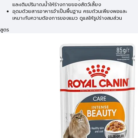
และเติมปริมาณน้ำให้ร่างกายของสัตว์เลี้ยง
อุดมด้วยสารอาหารจำเป็นพื้นฐาน ครบถ้วนเพียงพอและ
เหมาะกับความต้องการของแมว ดูแลให้รูปร่างสมส่วน
สูตร