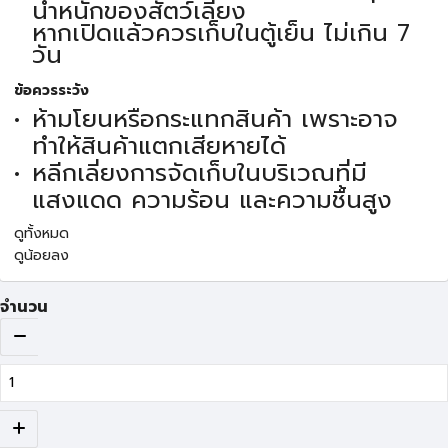
น้ำหนักของสัตว์เลี้ยง
หากเปิดแล้วควรเก็บในตู้เย็น ไม่เกิน 7
วัน
ข้อควรระวัง
ห้ามโยนหรือกระแทกสินค้า เพราะอาจ
ทำให้สินค้าแตกเสียหายได้
หลีกเลี่ยงการจัดเก็บในบริเวณที่มี
แสงแดด ความร้อน และความชื้นสูง
ดูทั้งหมด
ดูน้อยลง
จำนวน