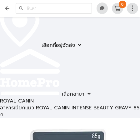
0
เลือกที่อยู่จัดส่ง
เลือกสาขา
ROYAL CANIN
อาหารเปียกแมว ROYAL CANIN INTENSE BEAUTY GRAVY 85
ก.