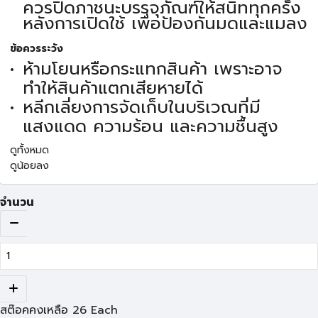
ควรปิดภาชนะบรรจุภัณฑ์ให้สนิททุกครั้ง
หลังการเปิดใช้ เพื่อป้องกันมดและแมลง
ข้อควรระวัง
ห้ามโยนหรือกระแทกสินค้า เพราะอาจ
ทำให้สินค้าแตกเสียหายได้
หลีกเลี่ยงการจัดเก็บในบริเวณที่มี
แสงแดด ความร้อน และความชื้นสูง
ดูทั้งหมด
ดูน้อยลง
จำนวน
สต๊อคคงเหลือ
26
Each