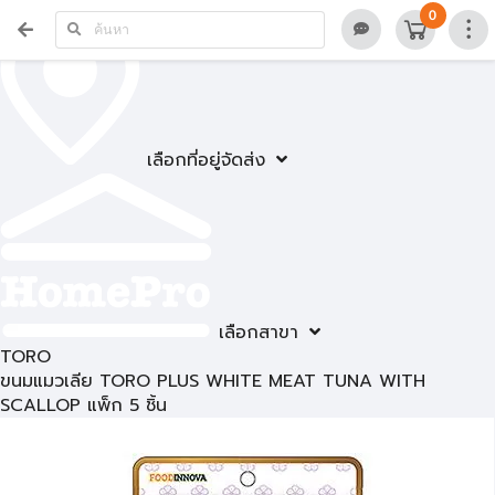
0
เลือกที่อยู่จัดส่ง
เลือกสาขา
TORO
ขนมแมวเลีย TORO PLUS WHITE MEAT TUNA WITH
SCALLOP แพ็ก 5 ชิ้น