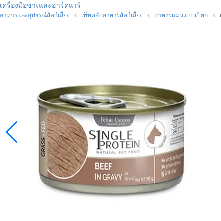
เครื่องมือช่างและฮาร์ดแวร์
อาหารและอุปกรณ์สัตว์เลี้ยง
เพ็ทคลับอาหารสัตว์เลี้ยง
อาหารแมวแบบเปียก