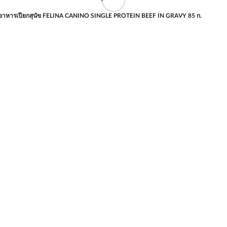
อาหารเปียกสุนัข FELINA CANINO SINGLE PROTEIN BEEF IN GRAVY 85 ก.