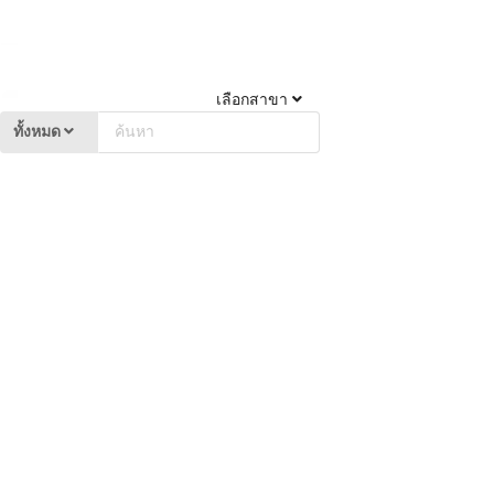
เลือกสาขา
ทั้งหมด