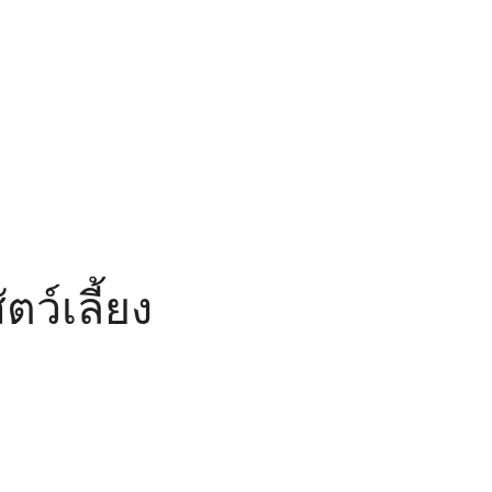
ว์เลี้ยง