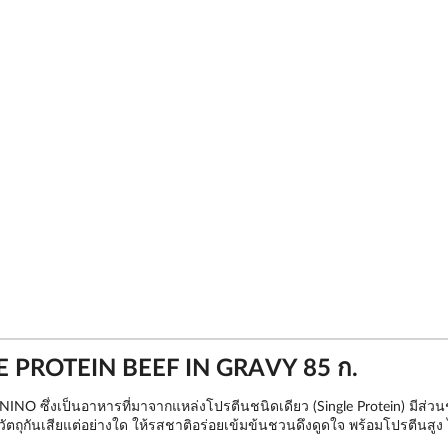
E PROTEIN BEEF IN GRAVY 85 ก.
INO ซึ่งเป็นอาหารที่มาจากแหล่งโปรตีนชนิดเดียว (Single Protein) มีส่วน
ะวัตถุกันเสียแต่อย่างใด ให้รสชาติอร่อยเข้มข้นชวนดึงดูดใจ พร้อมโปรตีนสูง