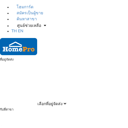
โฮมการ์ด
สมัครเป็นผู้ขาย
ค้นหาสาขา
ศูนย์ช่วยเหลือ
TH
EN
ที่อยู่จัดส่ง
เลือกที่อยู่จัดส่ง
รับที่สาขา