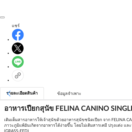
แชร์
รายละเอียดสินค้า
ข้อมูลจำเพาะ
อาหารเปียกสุนัข FELINA CANINO SINGL
เติมเต็มสารอาหารให้เจ้าสุนัขด้วยอาหารสุนัขชนิดเปียก จาก FELINA CAN
ภาวะภูมิแพ้อันเกิดจากอาหารได้ง่ายขึ้น โดยไม่เติมสารเคมี ปรุงแต่ง แล
(GRASS-FED)