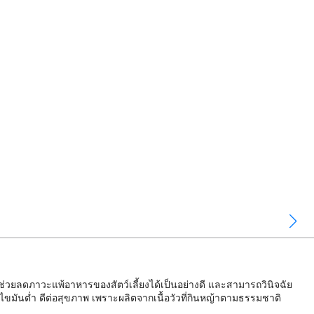
ช่วยลดภาวะแพ้อาหารของสัตว์เลี้ยงได้เป็นอย่างดี และสามารถวินิจฉัย
 ไขมันต่ำ ดีต่อสุขภาพ เพราะผลิตจากเนื้อวัวที่กินหญ้าตามธรรมชาติ