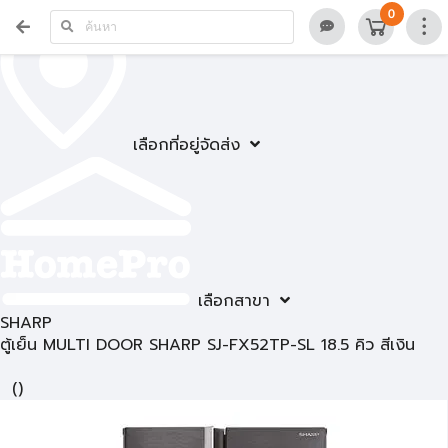
0
เลือกที่อยู่จัดส่ง
เลือกสาขา
SHARP
ตู้เย็น MULTI DOOR SHARP SJ-FX52TP-SL 18.5 คิว สีเงิน
(
)