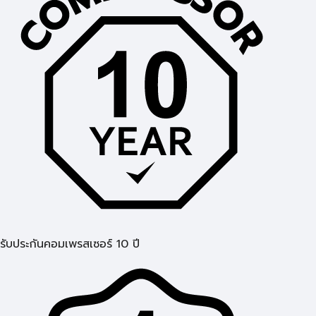
รับประกันคอมเพรสเซอร์ 10 ปี