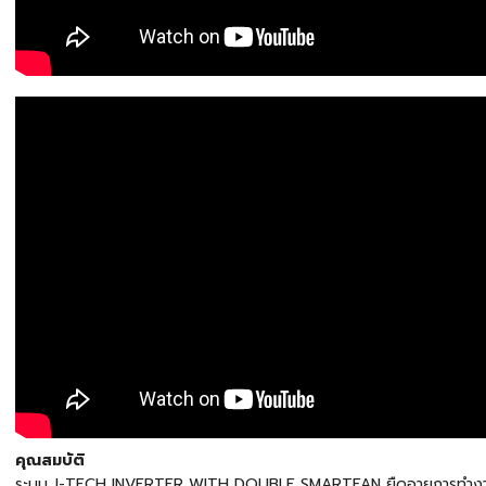
คุณสมบัติ
ระบบ J-TECH INVERTER WITH DOUBLE SMARTFAN ยืดอายุการทำงาน