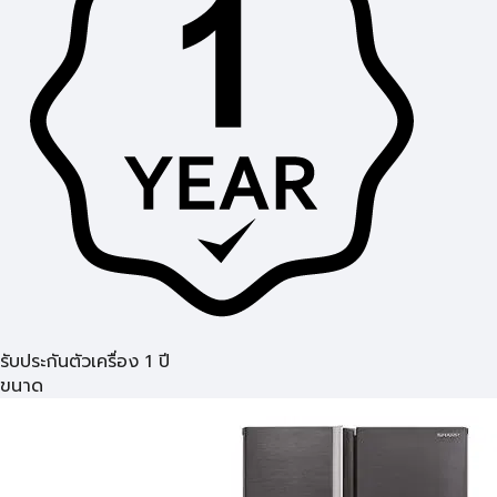
รับประกันตัวเครื่อง 1 ปี
ขนาด