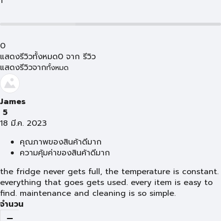
1
0
แสดงรีวิวทั้งหมด
0
จาก
รีวิว
แสดงรีวิวจาก
ทั้งหมด
James
5
18 มี.ค. 2023
คุณภาพของสินค้าดีมาก
ความคุ้มค่าของสินค้าดีมาก
the fridge never gets full, the temperature is constant.
everything that goes gets used. every item is easy to
find. maintenance and cleaning is so simple.
จำนวน