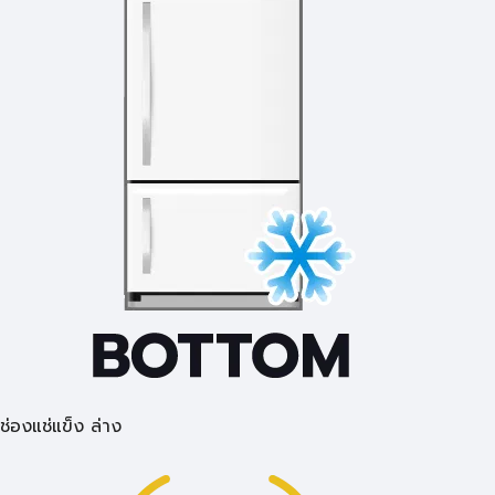
ช่องแช่แข็ง ล่าง