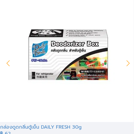
กล่องดูดกลิ่นตู้เย็น DAILY FRESH 30g
฿ 62