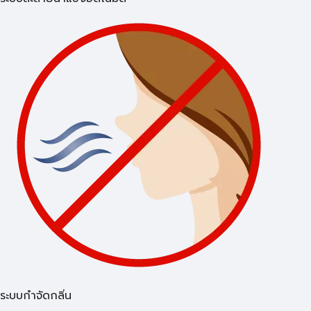
ระบบกำจัดกลิ่น