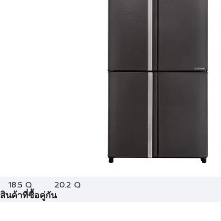
18.5 Q
20.2 Q
สินค้าที่ซื้อคู่กัน