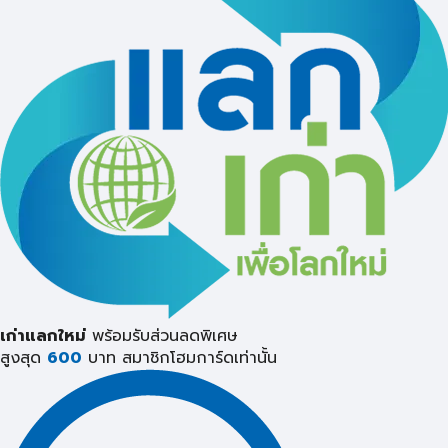
เก่าแลกใหม่
พร้อมรับส่วนลดพิเศษ
สูงสุด
600
บาท
สมาชิกโฮมการ์ดเท่านั้น