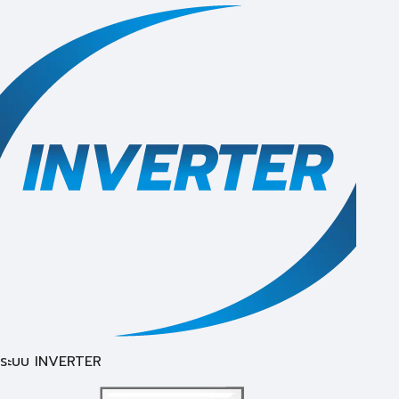
ระบบ INVERTER