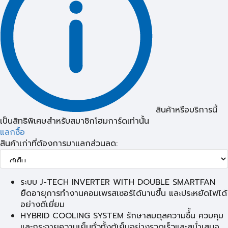
สินค้าหรือบริการนี้
เป็นสิทธิพิเศษสำหรับสมาชิกโฮมการ์ดเท่านั้น
แลกซื้อ
สินค้าเก่าที่ต้องการมาแลกส่วนลด:
ระบบ J-TECH INVERTER WITH DOUBLE SMARTFAN
ยืดอายุการทำงานคอมเพรสเซอร์ได้นานขึ้น และประหยัดไฟได้
อย่างดีเยี่ยม
HYBRID COOLING SYSTEM รักษาสมดุลความชื้ัน ควบคุม
และกระจายความเย็นทั่วทั้งตู้เย็นอย่างรวดเร็วและสม่ำเสมอ