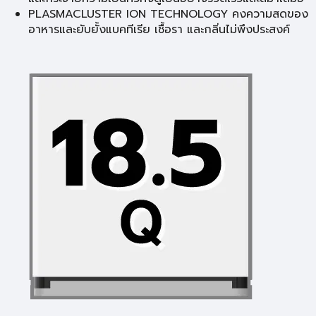
PLASMACLUSTER ION TECHNOLOGY คงความสดของ
อาหารและยับยั้งแบคทีเรีย เชื้อรา และกลิ่นไม่พึงประสงค์