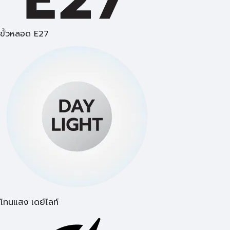
ขั้วหลอด E27
โทนแสง เดย์ไลท์