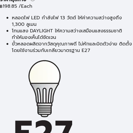
198.85
/Each
฿
หลอดไฟ LED กำลังไฟ 13 วัตต์ ให้ค่าความสว่างสูงถึง
1,300 ลูเมน
โทนแสง DAYLIGHT ให้ความสว่างเสมือนแสงธรรมชาติ
ทำให้มองเห็นได้ชัดเจน
ขั้วหลอดผลิตจากวัสดุคุณภาพดี ไม่หักและบิดตัวง่าย ติดตั้ง
โดยใช้งานร่วมกับเกลียวมาตรฐาน E27