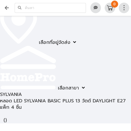
0
เลือกที่อยู่จัดส่ง
เลือกสาขา
SYLVANIA
หลอด LED SYLVANIA BASIC PLUS 13 วัตต์ DAYLIGHT E27
แพ็ก 4 ชิ้น
(
)