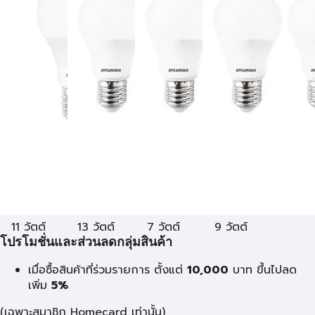
11 วัตต์
13 วัตต์
7 วัตต์
9 วัตต์
โปรโมชั่นและส่วนลดกลุ่มสินค้า
เมื่อซื้อสินค้าที่ร่วมรายการ ตั้งแต่
10,000
บาท
ขึ้นไปลด
เพิ่ม
5%
(เฉพาะสมาชิก Homecard เท่านั้น)