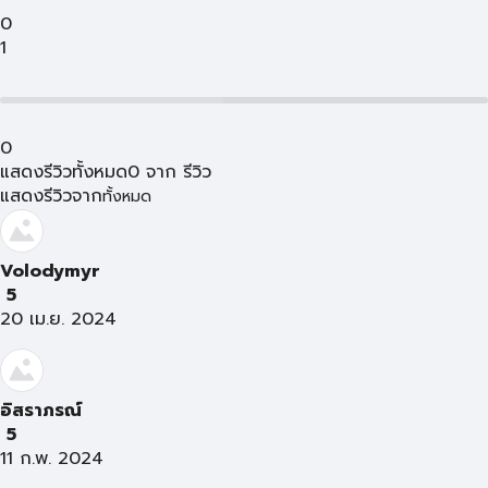
0
1
0
แสดงรีวิวทั้งหมด
0
จาก
รีวิว
แสดงรีวิวจาก
ทั้งหมด
Volodymyr
5
20 เม.ย. 2024
อิสราภรณ์
5
11 ก.พ. 2024