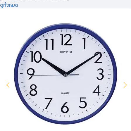
ดูทั้งหมด