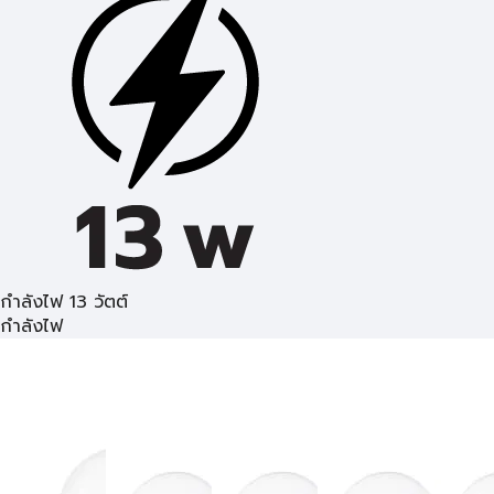
กำลังไฟ 13 วัตต์
กำลังไฟ