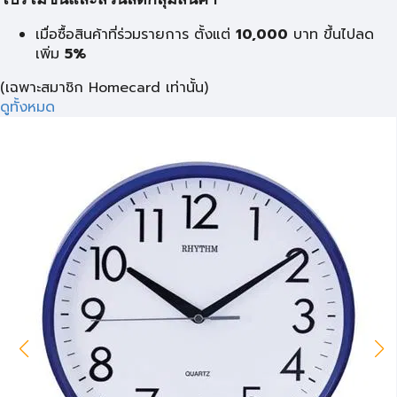
โปรโมชั่นและส่วนลดกลุ่มสินค้า
เมื่อซื้อสินค้าที่ร่วมรายการ ตั้งแต่
10,000
บาท
ขึ้นไปลด
เพิ่ม
5%
(เฉพาะสมาชิก Homecard เท่านั้น)
ดูทั้งหมด