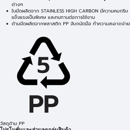
ต่างๆ
ใบมีดผลิตจาก STAINLESS HIGH CARBON มีความคมกริบ
แข็งแรงเป็นพิเศษ และทนทานต่อการใช้งาน
ด้ามมีดผลิตจากพลาสติก PP จับถนัดมือ ทำความสะอาดง่าย
วัสดุด้าม PP