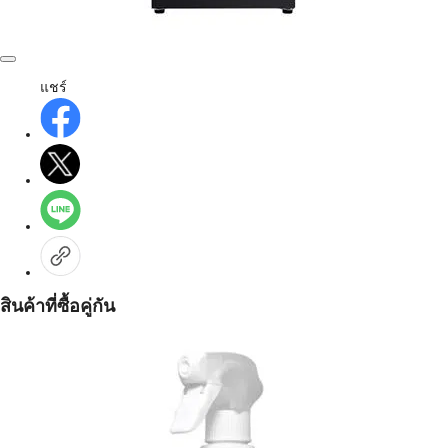
แชร์
สินค้าที่ซื้อคู่กัน