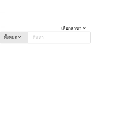
เลือกสาขา
ทั้งหมด