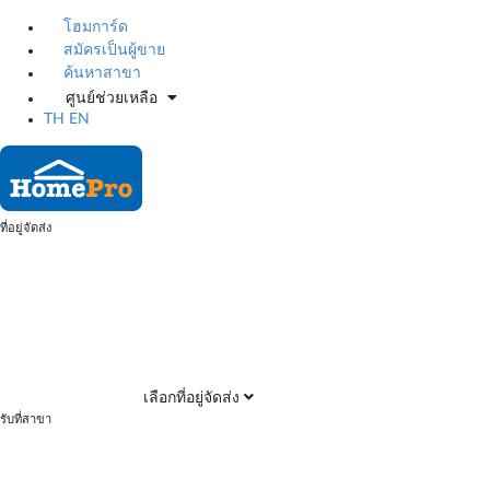
โฮมการ์ด
สมัครเป็นผู้ขาย
ค้นหาสาขา
ศูนย์ช่วยเหลือ
TH
EN
ที่อยู่จัดส่ง
เลือกที่อยู่จัดส่ง
รับที่สาขา