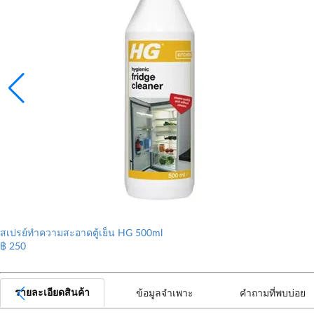
สเปรย์ทำความสะอาดตู้เย็น HG 500ml
฿ 250
รายละเอียดสินค้า
ข้อมูลจำเพาะ
คำถามที่พบบ่อย