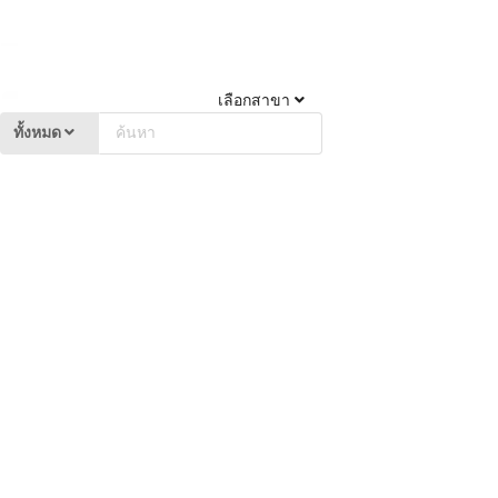
เลือกสาขา
ทั้งหมด