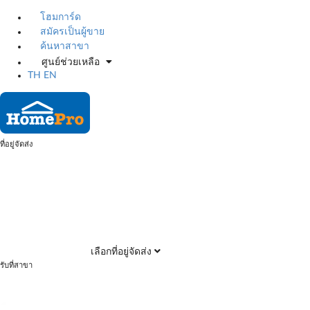
โฮมการ์ด
สมัครเป็นผู้ขาย
ค้นหาสาขา
ศูนย์ช่วยเหลือ
TH
EN
ที่อยู่จัดส่ง
เลือกที่อยู่จัดส่ง
รับที่สาขา