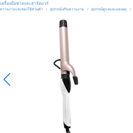
เครื่องมือช่างและฮาร์ดแวร์
ความงามและของใช้ส่วนตัว
อุปกรณ์เสริมความงาม
อุปกรณ์ดูแลและแต่งผม