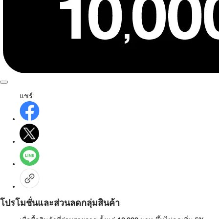
แชร์
โปรโมชั่นและส่วนลดกลุ่มสินค้า