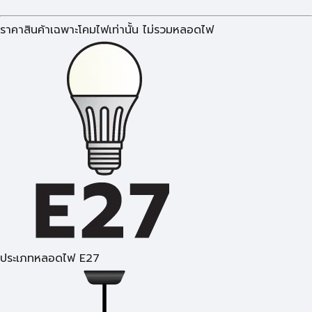
ราคาสินค้าเฉพาะโคมไฟเท่านั้น ไม่รวมหลอดไฟ
ประเภทหลอดไฟ E27