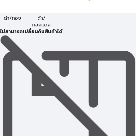
ดำ/ทอง
ดำ/
ทองแดง
ไม่สามารถเปลี่ยนคืนสินค้าได้