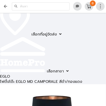
0
เลือกที่อยู่จัดส่ง
เลือกสาขา
EGLO
ไฟตั้งโต๊ะ EGLO MD CAMPORALE สีดำ/ทองแดง