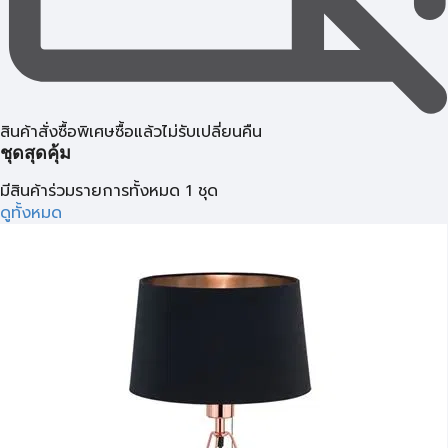
สินค้าสั่งซื้อพิเศษซื้อแล้วไม่รับเปลี่ยนคืน
ชุดสุดคุ้ม
มีสินค้าร่วมรายการทั้งหมด 1 ชุด
ดูทั้งหมด