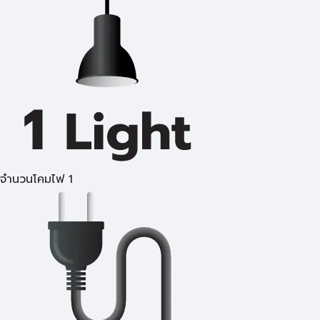
จำนวนโคมไฟ 1