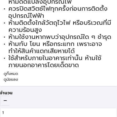
ห้ามดัดแปลงอุปกรณ์ไฟ
ควรปิดสวิตช์ไฟทุกครั้งก่อนการติดตั้ง
อุปกรณ์ไฟฟ้า
ห้ามติดตั้งใกล้วัตถุไวไฟ หรือบริเวณที่มี
ความร้อนสูง
ห้ามใช้งานหากพบว่าอุปกรณ์ใด ๆ ชำรุด
ห้ามทับ โยน หรือกระแทก เพราะอาจ
ทำให้สินค้าแตกเสียหายได้
ใช้สำหรับภายในอาคารเท่านั้น ห้ามใช้
ภายนอกอาคารโดยเด็ดขาด
ดูทั้งหมด
ดูน้อยลง
จำนวน