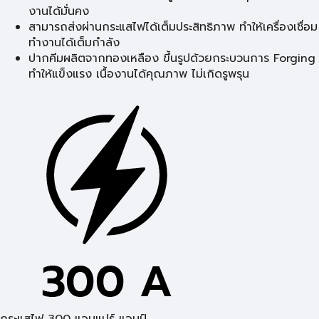
งานได้มั่นคง
สามารถส่งผ่านกระแสไฟได้เต็มประสิทธิภาพ ทำให้เครื่องเชื่อม
ทำงานได้เต็มกำลัง
ปากคีมผลิตจากทองเหลือง ขึ้นรูปด้วยกระบวนการ Forging
ทำให้แข็งแรง เนื้องานได้คุณภาพ ไม่เกิดรูพรุน