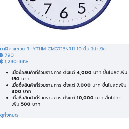
นาฬิกาแขวน RHYTHM CMG716NR11 10 นิ้ว สีน้ำเงิน
฿ 790
฿ 1,290
-38%
เมื่อซื้อสินค้าที่ร่วมรายการ ตั้งแต่
4,000
บาท ขึ้นไปลดเพิ่ม
150
บาท
เมื่อซื้อสินค้าที่ร่วมรายการ ตั้งแต่
7,000
บาท ขึ้นไปลดเพิ่ม
300
บาท
เมื่อซื้อสินค้าที่ร่วมรายการ ตั้งแต่
10,000
บาท ขึ้นไปลด
เพิ่ม
500
บาท
ดูทั้งหมด