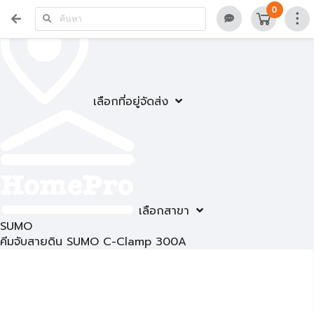
0
เลือกที่อยู่จัดส่ง
เลือกสาขา
SUMO
คีมจับสายดิน SUMO C-Clamp 300A