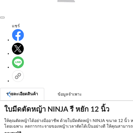
แชร์
รายละเอียดสินค้า
ข้อมูลจำเพาะ
ใบมีดตัดหญ้า NINJA รี หยัก 12 นิ้ว
ให้คุณตัดหญ้าได้อย่างมืออาชีพ ด้วยใบมีดตัดหญ้า NINJA ขนาด 12 นิ้ว 
โดยเฉพาะ ลดการกระจายของหญ้าเวลาตัดได้เป็นอย่างดี ให้คุณสามารถเก็