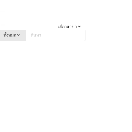
เลือกสาขา
ทั้งหมด