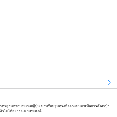
วยมาตรฐานจากประเทศญี่ปุ่น มาพร้อมรูปทรงที่ออกแบบมาเพื่อการตัดหญ้า
ั่วไปได้อย่างอเนกประสงค์