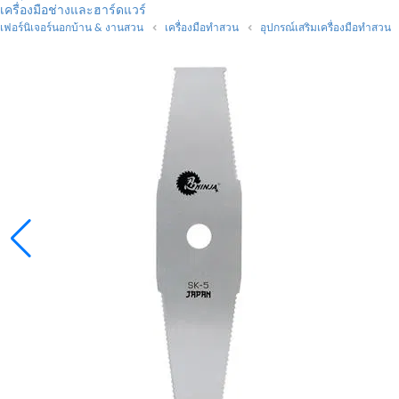
เครื่องมือช่างและฮาร์ดแวร์
เฟอร์นิเจอร์นอกบ้าน & งานสวน
เครื่องมือทำสวน
อุปกรณ์เสริมเครื่องมือทำสวน