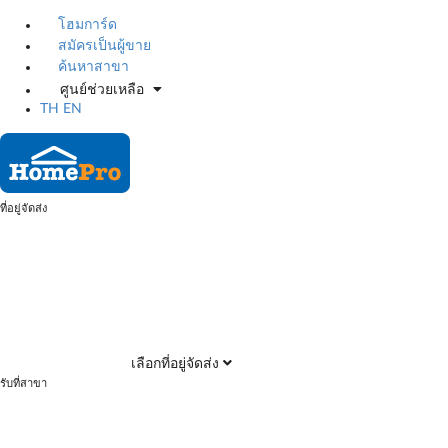
โฮมการ์ด
สมัครเป็นผู้ขาย
ค้นหาสาขา
ศูนย์ช่วยเหลือ
TH
EN
ที่อยู่จัดส่ง
เลือกที่อยู่จัดส่ง
รับที่สาขา