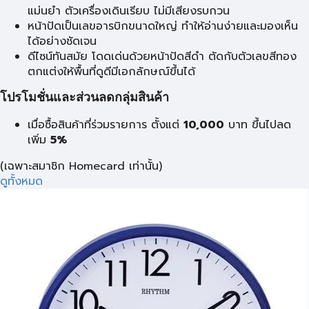
แม่นยำ ตัวเครื่องเดินเรียบ ไม่มีเสียงรบกวน
หน้าปัดเป็นเลขอารบิกขนาดใหญ่ ทำให้อ่านง่ายและมองเห็น
ได้อย่างชัดเจน
ดีไซน์ทันสมัย โดดเด่นด้วยหน้าปัดสีดำ ตัดกับตัวเลขสีทอง
ตกแต่งให้พื้นที่ดูดีมีเอกลักษณ์ขึ้นได้
โปรโมชั่นและส่วนลดกลุ่มสินค้า
เมื่อซื้อสินค้าที่ร่วมรายการ ตั้งแต่
10,000
บาท
ขึ้นไปลด
เพิ่ม
5%
(เฉพาะสมาชิก Homecard เท่านั้น)
ดูทั้งหมด