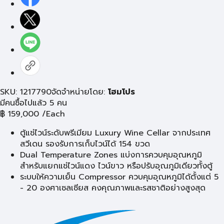
SKU: 1217790
จัดจำหน่ายโดย:
โฮมโปร
มีคนซื้อไปแล้ว 5 คน
฿
159,000
/Each
ตู้แช่ไวน์ระดับพรีเมียม Luxury Wine Cellar จากประเทศ
สวีเดน รองรับการเก็บไวน์ได้ 154 ขวด
Dual Temperature Zones แบ่งการควบคุมอุณหภูมิ
สำหรับแยกแช่ไวน์แดง ไวน์ขาว หรือปรับอุณภูมิเดียวทั้งตู้
ระบบให้ความเย็น Compressor ควบคุมอุณหภูมิได้ตั้งแต่ 5
- 20 องศาเซลเซียส คงคุณภาพและรสชาติอย่างสูงสุด