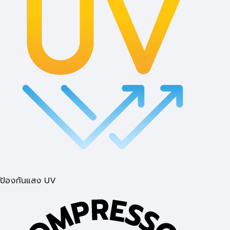
ป้องกันแสง UV