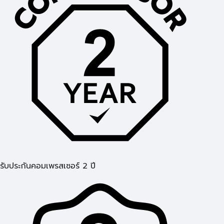
รับประกันคอมเพรสเซอร์ 2 ปี