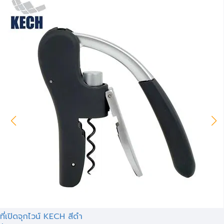
ที่เปิดจุกไวน์ KECH สีดำ