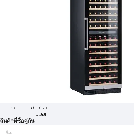
ดำ
ดำ / สเต
นเลส
สินค้าที่ซื้อคู่กัน