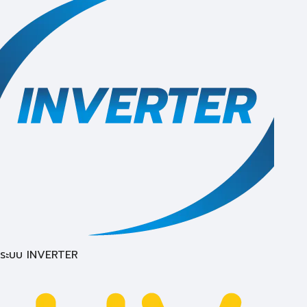
ระบบ INVERTER