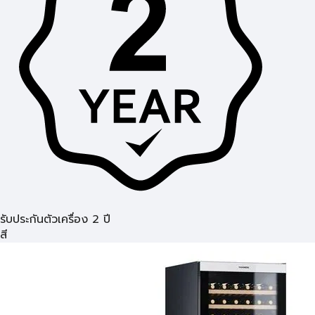
รับประกันตัวเครื่อง 2 ปี
สี