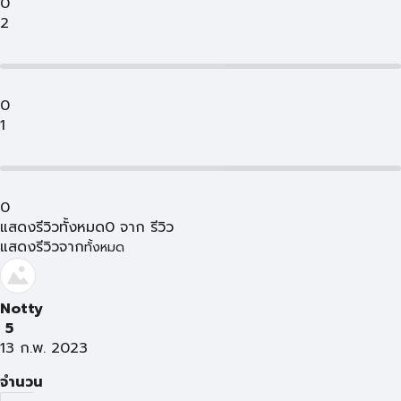
0
2
0
1
0
แสดงรีวิวทั้งหมด
0
จาก
รีวิว
แสดงรีวิวจาก
ทั้งหมด
Notty
5
13 ก.พ. 2023
จำนวน