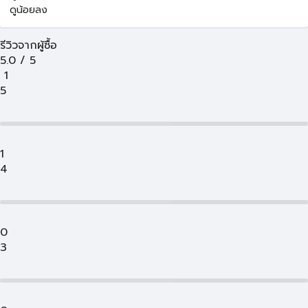
ดูน้อยลง
รีวิวจากผู้ซื้อ
5.0
/
5
1
5
1
4
0
3