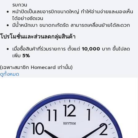
รบกวน
หน้าปัดเป็นเลขอารบิกขนาดใหญ่ ทำให้อ่านง่ายและมองเห็น
ได้อย่างชัดเจน
มีน้ำหนักเบา ขนาดกะทัดรัด สามารถเคลื่อนย้ายได้สะดวก
โปรโมชั่นและส่วนลดกลุ่มสินค้า
เมื่อซื้อสินค้าที่ร่วมรายการ ตั้งแต่
10,000
บาท
ขึ้นไปลด
เพิ่ม
5%
(เฉพาะสมาชิก Homecard เท่านั้น)
ดูทั้งหมด