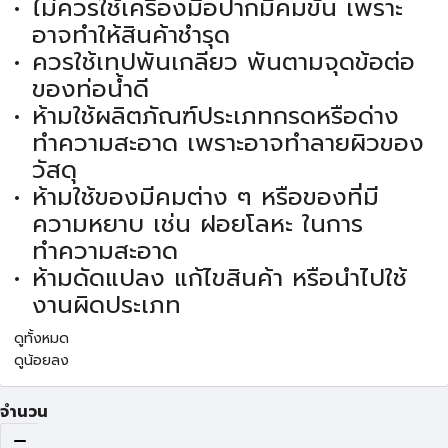
ไม่ควรใช้เครื่องมือปากมีคมขัน เพราะ
อาจทำให้สินค้าชำรุด
ควรใช้เทปพันเกลียว พันตามจุดข้อต่อ
ของท่อน้ำดี
ห้ามใช้ผลิตภัณฑ์ประเภทกรดหรือด่าง
ทำความสะอาด เพราะอาจทำลายผิวของ
วัสดุ
ห้ามใช้ของมีคมต่าง ๆ หรือของที่มี
ความหยาบ เช่น ฝอยโลหะ ในการ
ทำความสะอาด
ห้ามดัดแปลง แก้ไขสินค้า หรือนำไปใช้
งานผิดประเภท
ดูทั้งหมด
ดูน้อยลง
จำนวน