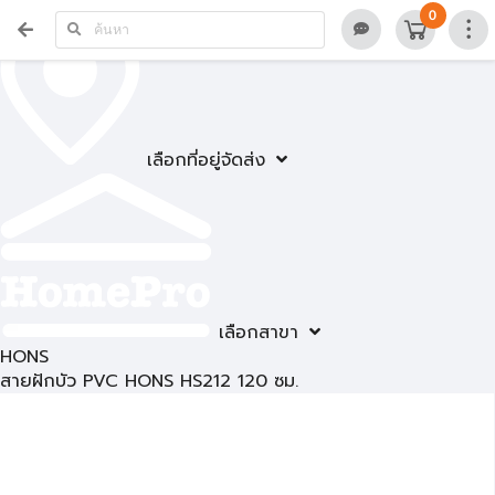
0
เลือกที่อยู่จัดส่ง
เลือกสาขา
HONS
สายฝักบัว PVC HONS HS212 120 ซม.