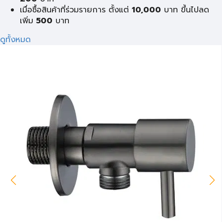
เมื่อซื้อสินค้าที่ร่วมรายการ ตั้งแต่
10,000
บาท ขึ้นไปลด
เพิ่ม
500
บาท
ดูทั้งหมด