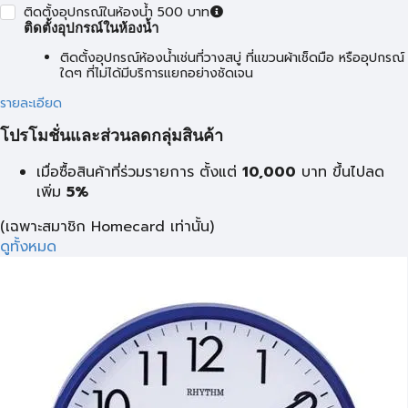
ติดตั้งอุปกรณ์ในห้องน้ำ 500 บาท
ติดตั้งอุปกรณ์ในห้องน้ำ
ติดตั้งอุปกรณ์ห้องน้ำเช่นที่วางสบู่ ที่แขวนผ้าเช็ดมือ หรืออุปกรณ์
ใดๆ ที่ไม่ได้มีบริการแยกอย่างชัดเจน
รายละเอียด
โปรโมชั่นและส่วนลดกลุ่มสินค้า
เมื่อซื้อสินค้าที่ร่วมรายการ ตั้งแต่
10,000
บาท
ขึ้นไปลด
เพิ่ม
5%
(เฉพาะสมาชิก Homecard เท่านั้น)
ดูทั้งหมด