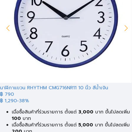
นาฬิกาแขวน RHYTHM CMG716NR11 10 นิ้ว สีน้ำเงิน
฿ 790
฿ 1,290
-38%
เมื่อซื้อสินค้าที่ร่วมรายการ ตั้งแต่
3,000
บาท ขึ้นไปลดเพิ่ม
100
บาท
เมื่อซื้อสินค้าที่ร่วมรายการ ตั้งแต่
5,000
บาท ขึ้นไปลดเพิ่ม
200
บาท