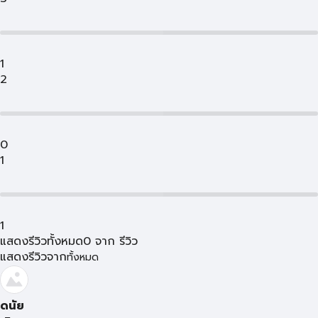
1
2
0
1
1
แสดงรีวิวทั้งหมด
0
จาก
รีวิว
แสดงรีวิวจาก
ทั้งหมด
ดนัย