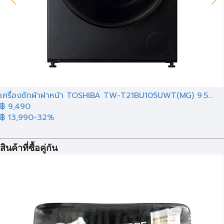
เครื่องซักผ้าฝาหน้า TOSHIBA TW-T21BU105UWT(MG) 9.5...
฿
9,490
฿ 13,990
-32%
สินค้าที่ซื้อคู่กัน