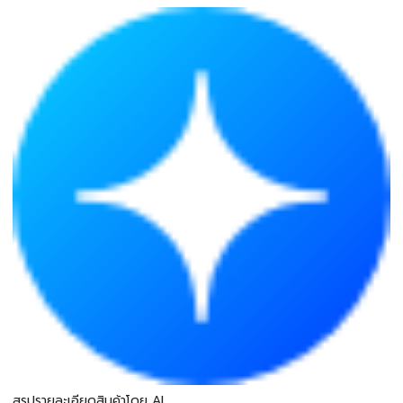
สรุปรายละเอียดสินค้าโดย AI