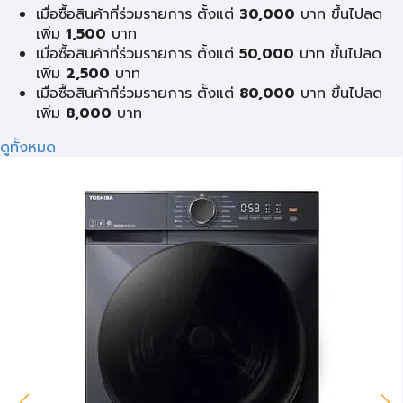
เมื่อซื้อสินค้าที่ร่วมรายการ ตั้งแต่
30,000
บาท ขึ้นไปลด
เพิ่ม
1,500
บาท
เมื่อซื้อสินค้าที่ร่วมรายการ ตั้งแต่
50,000
บาท ขึ้นไปลด
เพิ่ม
2,500
บาท
เมื่อซื้อสินค้าที่ร่วมรายการ ตั้งแต่
80,000
บาท ขึ้นไปลด
เพิ่ม
8,000
บาท
ดูทั้งหมด