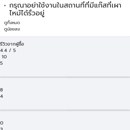
กรุณาอย่าใช้งานในสถานที่ที่มีแก๊สที่เผา
ไหม้ได้รั่วอยู่
ดูทั้งหมด
ดูน้อยลง
รีวิวจากผู้ซื้อ
4.4
/
5
10
5
8
4
0
3