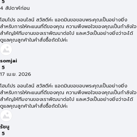
5
4 สัปดาห์ก่อน
โฮมโปร ออนไลน์ สวัสดีค่ะ แอดมินขอขอบพระคุณเป็นอย่างยิ่ง
สำหรับการให้คะแนนที่ดีของคุณ ความพึงพอใจของคุณเป็นกำลังใจ
สำคัญให้ทีมงานของเราพัฒนาต่อไป และหวังเป็นอย่างยิ่งว่าจะได้
ดูแลคุณลูกค้าในคำสั่งซื้อถัดไปค่ะ
somjai
5
17 เม.ย. 2026
โฮมโปร ออนไลน์ สวัสดีค่ะ แอดมินขอขอบพระคุณเป็นอย่างยิ่ง
สำหรับการให้คะแนนที่ดีของคุณ ความพึงพอใจของคุณเป็นกำลังใจ
สำคัญให้ทีมงานของเราพัฒนาต่อไป และหวังเป็นอย่างยิ่งว่าจะได้
ดูแลคุณลูกค้าในคำสั่งซื้อถัดไปค่ะ
รัชนู
5