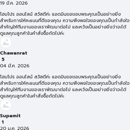
19 มี.ค. 2026
โฮมโปร ออนไลน์ สวัสดีค่ะ แอดมินขอขอบพระคุณเป็นอย่างยิ่ง
สำหรับการให้คะแนนที่ดีของคุณ ความพึงพอใจของคุณเป็นกำลังใจ
สำคัญให้ทีมงานของเราพัฒนาต่อไป และหวังเป็นอย่างยิ่งว่าจะได้
ดูแลคุณลูกค้าในคำสั่งซื้อถัดไปค่ะ
Chawanrat
5
04 มี.ค. 2026
โฮมโปร ออนไลน์ สวัสดีค่ะ แอดมินขอขอบพระคุณเป็นอย่างยิ่ง
สำหรับการให้คะแนนที่ดีของคุณ ความพึงพอใจของคุณเป็นกำลังใจ
สำคัญให้ทีมงานของเราพัฒนาต่อไป และหวังเป็นอย่างยิ่งว่าจะได้
ดูแลคุณลูกค้าในคำสั่งซื้อถัดไปค่ะ
Supamit
1
20 ม.ค. 2026