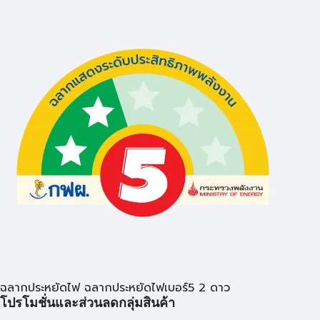
ฉลากประหยัดไฟ ฉลากประหยัดไฟเบอร์5 2 ดาว
โปรโมชั่นและส่วนลดกลุ่มสินค้า