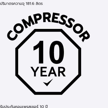
ปริมาตรความจุ 181.6 ลิตร
รับประกันคอมเพรสเซอร์ 10 ปี