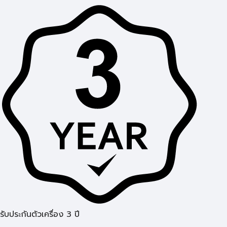
รับประกันตัวเครื่อง 3 ปี