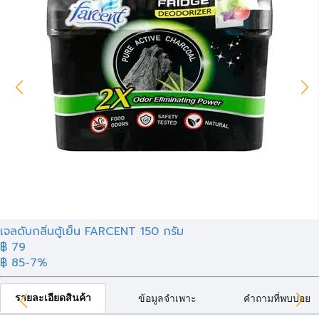
เจลดับกลิ่นตู้เย็น FARCENT 150 กรัม
฿
79
฿ 85
-7%
รายละเอียดสินค้า
ข้อมูลจำเพาะ
คำถามที่พบบ่อย