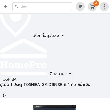
0
เลือกที่อยู่จัดส่ง
เลือกสาขา
TOSHIBA
ตู้เย็น 1 ประตู TOSHIBA GR-D189SB 6.4 คิว สีน้ำเงิน
(
)