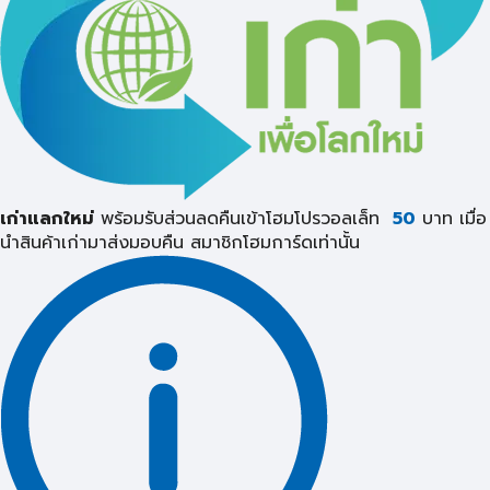
เก่าแลกใหม่
พร้อมรับส่วนลดคืนเข้าโฮมโปรวอลเล็ท
50
บาท เมื่อ
นำสินค้าเก่ามาส่งมอบคืน
สมาชิกโฮมการ์ดเท่านั้น