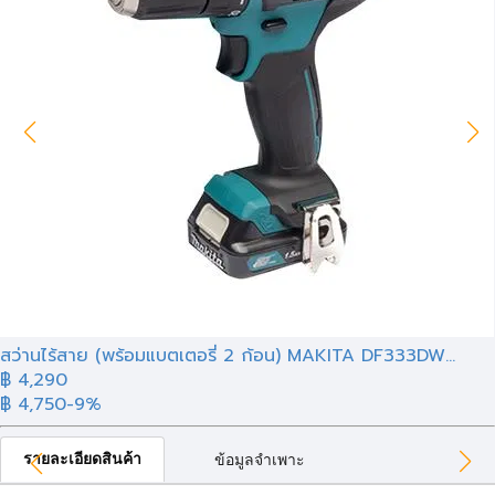
สว่านไร้สาย (พร้อมแบตเตอรี่ 2 ก้อน) MAKITA DF333DW...
฿ 4,290
฿ 4,750
-9%
รายละเอียดสินค้า
ข้อมูลจำเพาะ