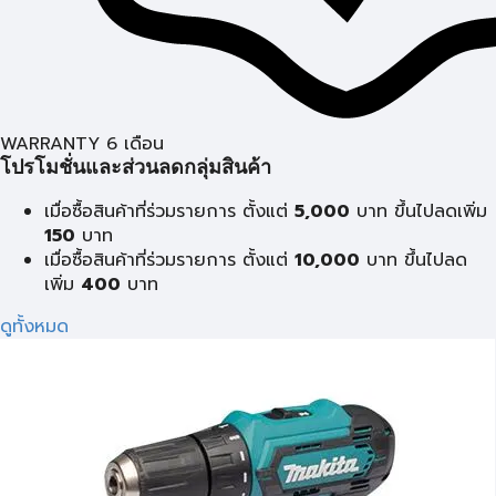
WARRANTY 6 เดือน
โปรโมชั่นและส่วนลดกลุ่มสินค้า
เมื่อซื้อสินค้าที่ร่วมรายการ ตั้งแต่
5,000
บาท ขึ้นไปลดเพิ่ม
150
บาท
เมื่อซื้อสินค้าที่ร่วมรายการ ตั้งแต่
10,000
บาท ขึ้นไปลด
เพิ่ม
400
บาท
ดูทั้งหมด