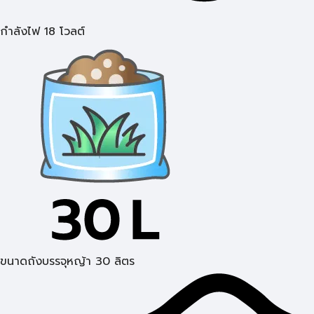
กำลังไฟ 18 โวลต์
ขนาดถังบรรจุหญ้า 30 ลิตร