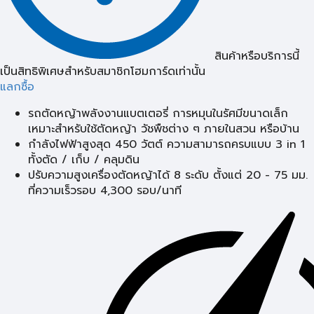
สินค้าหรือบริการนี้
เป็นสิทธิพิเศษสำหรับสมาชิกโฮมการ์ดเท่านั้น
แลกซื้อ
รถตัดหญ้าพลังงานแบตเตอรี่ การหมุนในรัศมีขนาดเล็ก
เหมาะสำหรับใช้ตัดหญ้า วัชพืชต่าง ๆ ภายในสวน หรือบ้าน
กำลังไฟฟ้าสูงสุด 450 วัตต์ ความสามารถครบแบบ 3 in 1
ทั้งตัด / เก็บ / คลุมดิน
ปรับความสูงเครื่องตัดหญ้าได้ 8 ระดับ ตั้งแต่ 20 - 75 มม.
ที่ความเร็วรอบ 4,300 รอบ/นาที