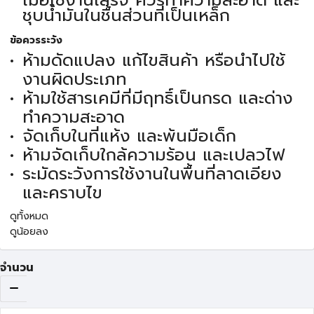
เมื่อใช้งานเสร็จ ควรทำความสะอาด และ
ชุบน้ำมันในชื้นส่วนที่เป็นเหล็ก
ข้อควรระวัง
ห้ามดัดแปลง แก้ไขสินค้า หรือนำไปใช้
งานผิดประเภท
ห้ามใช้สารเคมีที่มีฤทธิ์เป็นกรด และด่าง
ทำความสะอาด
จัดเก็บในที่แห้ง และพ้นมือเด็ก
ห้ามจัดเก็บใกล้ความร้อน และเปลวไฟ
ระมัดระวังการใช้งานในพื้นที่ลาดเอียง
และคราบไข
ดูทั้งหมด
ดูน้อยลง
จำนวน