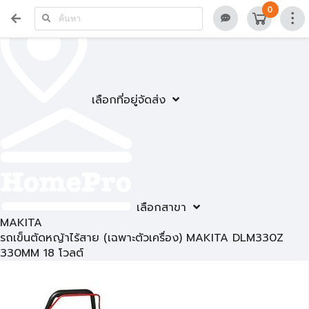
0
เลือกที่อยู่จัดส่ง
เลือกสาขา
MAKITA
รถเข็นตัดหญ้าไร้สาย (เฉพาะตัวเครื่อง) MAKITA DLM330Z
330MM 18 โวลต์