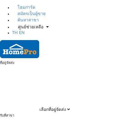
โฮมการ์ด
สมัครเป็นผู้ขาย
ค้นหาสาขา
ศูนย์ช่วยเหลือ
TH
EN
ที่อยู่จัดส่ง
เลือกที่อยู่จัดส่ง
รับที่สาขา