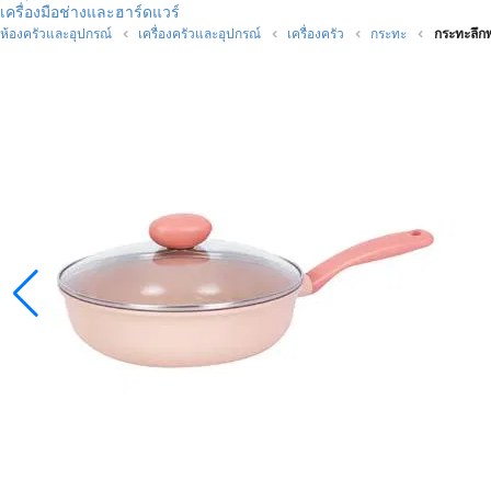
เครื่องมือช่างและฮาร์ดแวร์
ห้องครัวและอุปกรณ์
เครื่องครัวและอุปกรณ์
เครื่องครัว
กระทะ
กระทะลึก