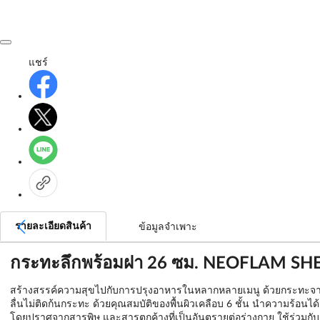
แชร์
รายละเอียดสินค้า
ข้อมูลจำเพาะ
กระทะลึกพร้อมฝา 26 ซม. NEOFLAM SH
สร้างสรรค์ความสุขไปกับการปรุงอาหารในหลากหลายเมนู ด้วยกระทะจาก N
ลื่นไม่ติดก้นกระทะ ด้วยคุณสมบัติของพื้นผิวเคลือบ 6 ชั้น นำความร้อนไ
โดยปราศจากสารพิษ และสารตกค้างที่เป็นอันตรายต่อร่างกาย ใช้ร่วมกับ