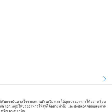
้รับแรงบันดาลใจจากสแกนดิเนเวีย และให้คุณปรุงอาหารได้อย่างเรียบ
กษาอุณหภูมิให้ปรุงอาหารให้สุกได้อย่างทั่วถึง และยังปลอดภัยต่อสุขภาพ
 หรือเตาเซรามิก