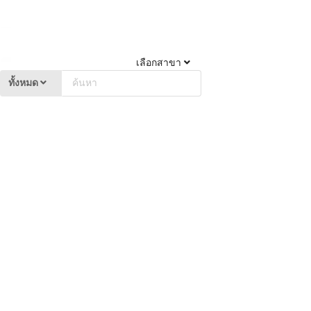
เลือกสาขา
ทั้งหมด