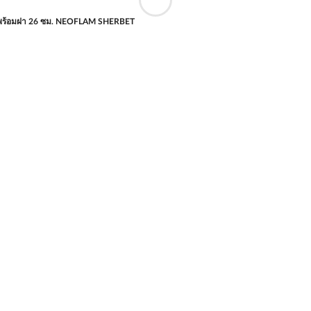
พร้อมฝา 26 ซม. NEOFLAM SHERBET