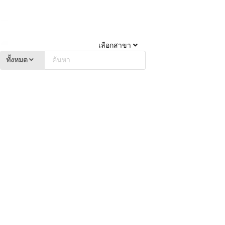
เลือกสาขา
ทั้งหมด