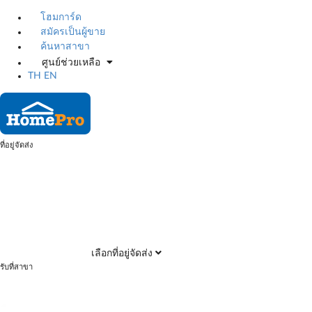
โฮมการ์ด
สมัครเป็นผู้ขาย
ค้นหาสาขา
ศูนย์ช่วยเหลือ
TH
EN
ที่อยู่จัดส่ง
เลือกที่อยู่จัดส่ง
รับที่สาขา