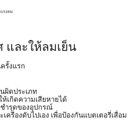
ับแรงลม
 และให้ลมเย็น
ครั้งแรก
านผิดประเภท
ห้เกิดความเสียหายได้
ชำรุดของอุปกรณ์
รื่องดับไปเอง เพื่อป้องกันแบตเตอรี่เสื่อม