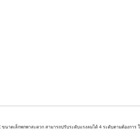
LEC ขนาดเล็กพกพาสะดวก สามารถปรับระดับแรงลมได้ 4 ระดับตามต้องการ ใช