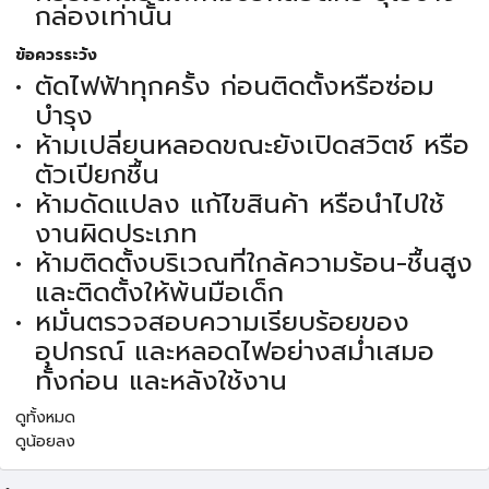
กล่องเท่านั้น
ข้อควรระวัง
ตัดไฟฟ้าทุกครั้ง ก่อนติดตั้งหรือซ่อม
บำรุง
ห้ามเปลี่ยนหลอดขณะยังเปิดสวิตช์ หรือ
ตัวเปียกชื้น
ห้ามดัดแปลง แก้ไขสินค้า หรือนำไปใช้
งานผิดประเภท
ห้ามติดตั้งบริเวณที่ใกล้ความร้อน-ชื้นสูง
และติดตั้งให้พ้นมือเด็ก
หมั่นตรวจสอบความเรียบร้อยของ
อุปกรณ์ และหลอดไฟอย่างสม่ำเสมอ
ทั้งก่อน และหลังใช้งาน
ดูทั้งหมด
ดูน้อยลง