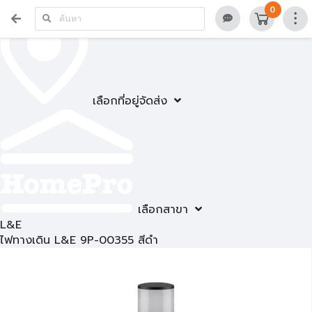
0
เลือกที่อยู่จัดส่ง
เลือกสาขา
L&E
ไฟทางเดิน L&E 9P-00355 สีดำ