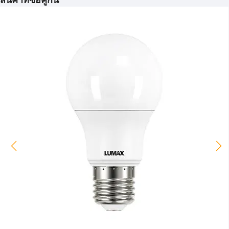
สินค้าที่ซื้อคู่กัน