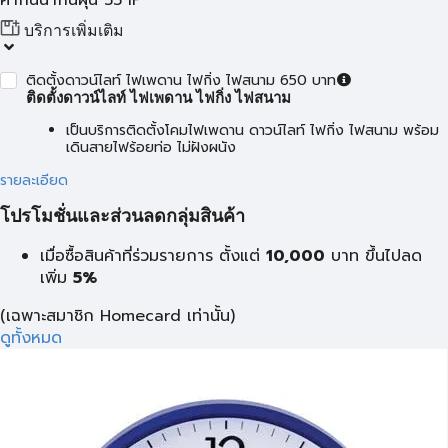
ค่ากันน้ำกันฝุ่น 55 IP
บริการเพิ่มเติม
ติดตั้งดาวน์ไลท์ ไฟเพดาน ไฟกิ่ง ไฟสนาม 650 บาท
ติดตั้งดาวน์ไลท์ ไฟเพดาน ไฟกิ่ง ไฟสนาม
เป็นบริการติดตั้งโคมไฟเพดาน ดาวน์ไลท์ ไฟกิ่ง ไฟสนาม พร้อม
เดินสายไฟร้อยท่อ ไม่ฝังผนัง
รายละเอียด
โปรโมชั่นและส่วนลดกลุ่มสินค้า
เมื่อซื้อสินค้าที่ร่วมรายการ ตั้งแต่
10,000
บาท
ขึ้นไปลด
เพิ่ม
5%
(เฉพาะสมาชิก Homecard เท่านั้น)
ดูทั้งหมด