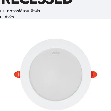
ประเภทการใช้งาน ฝังฝ้า
กำลังไฟ