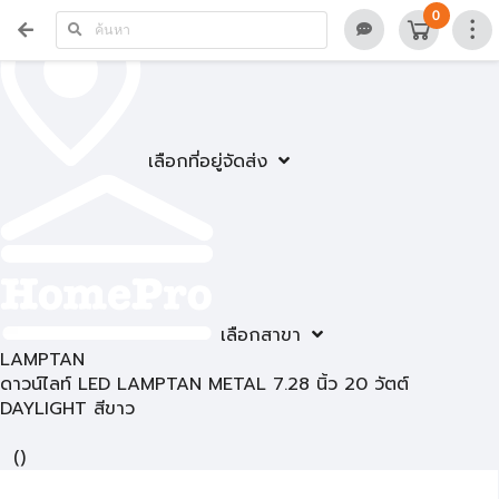
0
เลือกที่อยู่จัดส่ง
เลือกสาขา
LAMPTAN
ดาวน์ไลท์ LED LAMPTAN METAL 7.28 นิ้ว 20 วัตต์
DAYLIGHT สีขาว
(
)