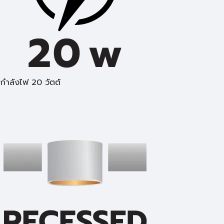
กำลังไฟ 20 วัตต์