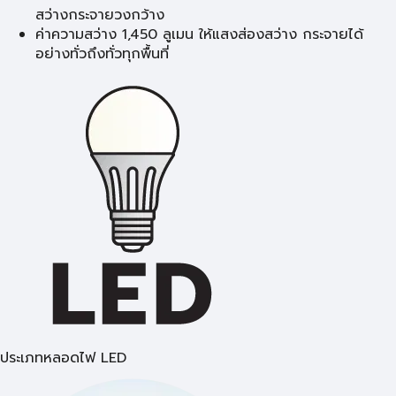
สว่างกระจายวงกว้าง
ค่าความสว่าง 1,450 ลูเมน ให้แสงส่องสว่าง กระจายได้
อย่างทั่วถึงทั่วทุกพื้นที่
ประเภทหลอดไฟ LED