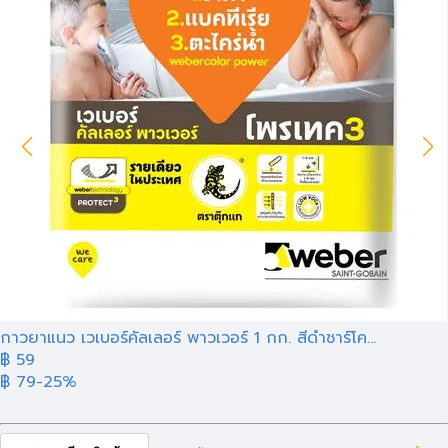
กาวยาแนว เวเบอร์คัลเลอร์ พาวเวอร์ 1 กก. สีดำชาร์โค...
฿ 59
฿ 79
-25%