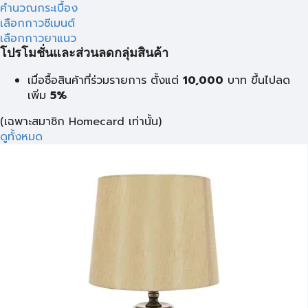
คำนวณกระเบื้อง
เลือกกาวซีเมนต์
เลือกกาวยาแนว
โปรโมชั่นและส่วนลดกลุ่มสินค้า
เมื่อซื้อสินค้าที่ร่วมรายการ ตั้งแต่
10,000
บาท
ขึ้นไปลด
เพิ่ม
5%
(เฉพาะสมาชิก Homecard เท่านั้น)
ดูทั้งหมด