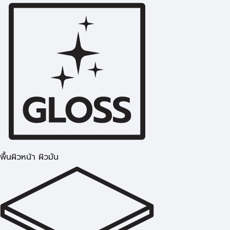
พื้นผิวหน้า ผิวมัน