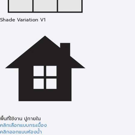
Shade Variation V1
พื้นที่ใช้งาน ปูภายใน
คลิกเลือกแบบกระเบื้อง
คลิกออกแบบห้องน้ำ