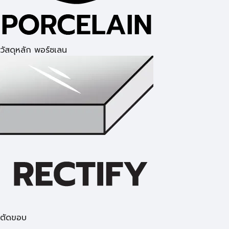
วัสดุหลัก พอร์ซเลน
ตัดขอบ