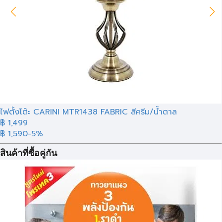
ไฟตั้งโต๊ะ CARINI MTR1438 FABRIC สีครีม/น้ำตาล
฿ 1,499
฿ 1,590
-5%
สินค้าที่ซื้อคู่กัน