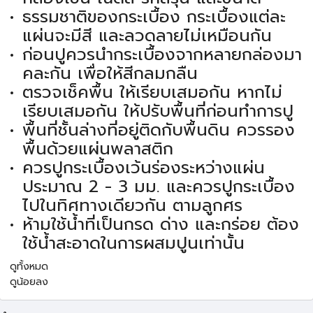
ธรรมชาติของกระเบื้อง กระเบื้องแต่ละ
แผ่นจะมีสี และลวดลายไม่เหมือนกัน
ก่อนปูควรนำกระเบื้องจากหลายกล่องมา
คละกัน เพื่อให้สีกลมกลืน
ตรวจเช็คพื้น ให้เรียบเสมอกัน หากไม่
เรียบเสมอกัน ให้ปรับพื้นที่ก่อนทำการปู
พื้นที่ชั้นล่างที่อยู่ติดกับพื้นดิน ควรรอง
พื้นด้วยแผ่นพลาสติก
ควรปูกระเบื้องเว้นร่องระหว่างแผ่น
ประมาณ 2 - 3 มม. และควรปูกระเบื้อง
ไปในทิศทางเดียวกัน ตามลูกศร
ห้ามใช้น้ำที่เป็นกรด ด่าง และกร่อย ต้อง
ใช้น้ำสะอาดในการผสมปูนเท่านั้น
ดูทั้งหมด
ดูน้อยลง