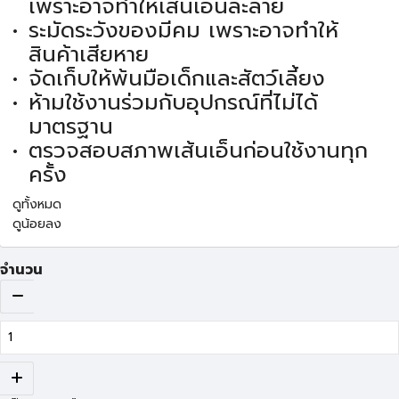
เพราะอาจทำให้เส้นเอ็นละลาย
ระมัดระวังของมีคม เพราะอาจทำให้
สินค้าเสียหาย
จัดเก็บให้พ้นมือเด็กและสัตว์เลี้ยง
ห้ามใช้งานร่วมกับอุปกรณ์ที่ไม่ได้
มาตรฐาน
ตรวจสอบสภาพเส้นเอ็นก่อนใช้งานทุก
ครั้ง
ดูทั้งหมด
ดูน้อยลง
จำนวน