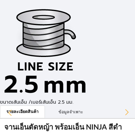
ขนาดเส้นเอ็น /เบอร์เส้นเอ็น 2.5 มม.
รายละเอียดสินค้า
ข้อมูลจำเพาะ
จานเอ็นตัดหญ้า พร้อมเอ็น NINJA สีดำ