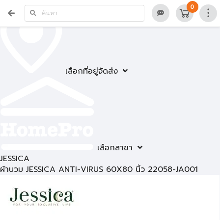
0
เลือกที่อยู่จัดส่ง
เลือกสาขา
JESSICA
ผ้านวม JESSICA ANTI-VIRUS 60X80 นิ้ว 22058-JA001