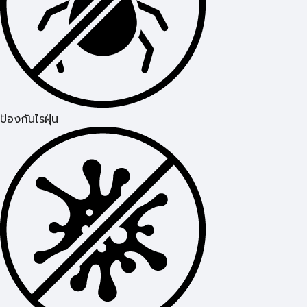
ป้องกันไรฝุ่น