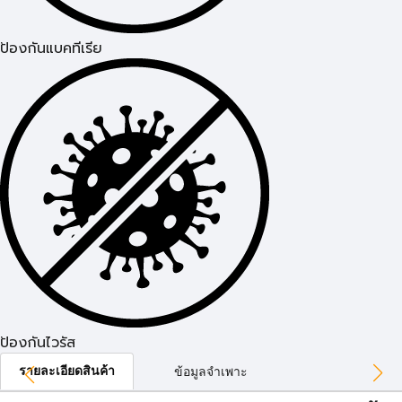
ป้องกันแบคทีเรีย
ป้องกันไวรัส
รายละเอียดสินค้า
ข้อมูลจำเพาะ