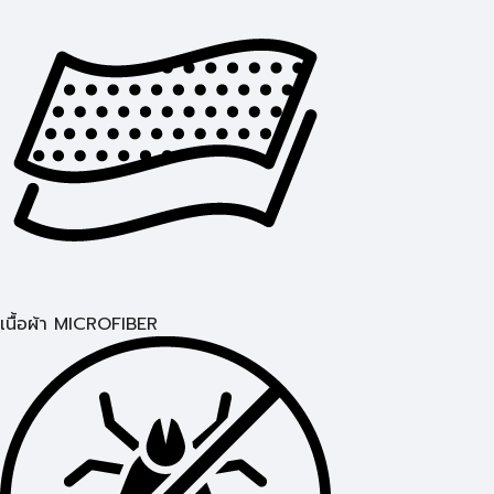
เนื้อผ้า MICROFIBER