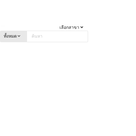
เลือกสาขา
ทั้งหมด