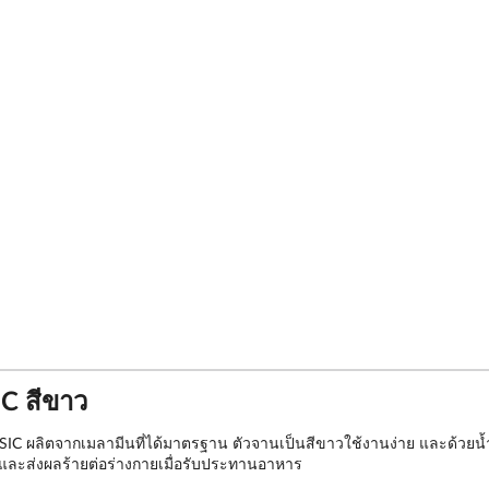
IC สีขาว
SIC ผลิตจากเมลามีนที่ได้มาตรฐาน ตัวจานเป็นสีขาวใช้งานง่าย และด้วยน
ปนและส่งผลร้ายต่อร่างกายเมื่อรับประทานอาหาร