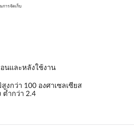
นการจัดเก็บ
่อนและหลังใช้งาน
ิสูงกว่า 100 องศาเซลเซียส
 ต่ำกว่า 2.4