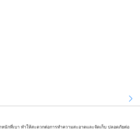
้ำหนักที่เบา ทำให้สะดวกต่อการทำความสะอาดและจัดเก็บ ปลอดภัยต่อ