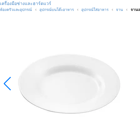
เครื่องมือช่างและฮาร์ดแวร์
ห้องครัวและอุปกรณ์
อุปกรณ์บนโต๊ะอาหาร
อุปกรณ์ใส่อาหาร
จาน
จานเม