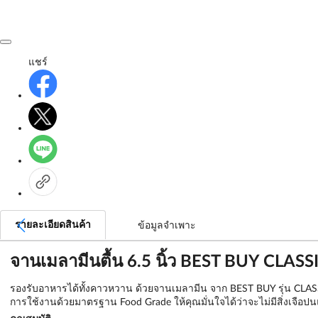
แชร์
รายละเอียดสินค้า
ข้อมูลจำเพาะ
จานเมลามีนตื้น 6.5 นิ้ว BEST BUY CLASS
รองรับอาหารได้ทั้งคาวหวาน ด้วยจานเมลามีน จาก BEST BUY รุ่น CLAS
การใช้งานด้วยมาตรฐาน Food Grade ให้คุณมั่นใจได้ว่าจะไม่มีสิ่งเจือ