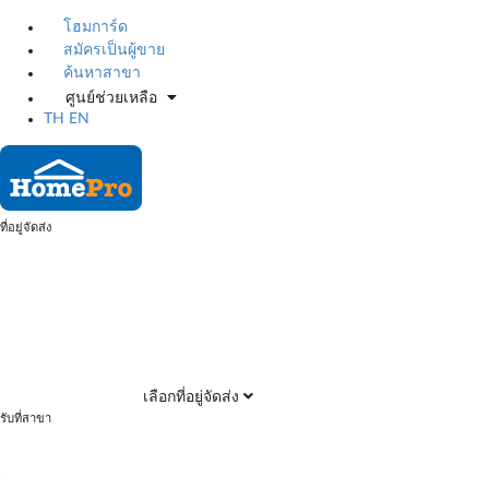
โฮมการ์ด
สมัครเป็นผู้ขาย
ค้นหาสาขา
ศูนย์ช่วยเหลือ
TH
EN
ที่อยู่จัดส่ง
เลือกที่อยู่จัดส่ง
รับที่สาขา