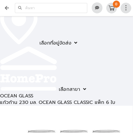
0
เลือกที่อยู่จัดส่ง
เลือกสาขา
OCEAN GLASS
แก้วก้าน 230 มล. OCEAN GLASS CLASSIC แพ็ก 6 ใบ