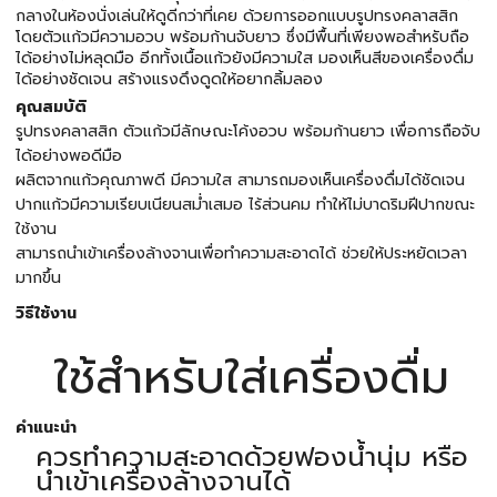
กลางในห้องนั่งเล่นให้ดูดีกว่าที่เคย ด้วยการออกแบบรูปทรงคลาสสิก
โดยตัวแก้วมีความอวบ พร้อมก้านจับยาว ซึ่งมีพื้นที่เพียงพอสำหรับถือ
ได้อย่างไม่หลุดมือ อีกทั้งเนื้อแก้วยังมีความใส มองเห็นสีของเครื่องดื่ม
ได้อย่างชัดเจน สร้างแรงดึงดูดให้อยากลิ้มลอง
คุณสมบัติ
รูปทรงคลาสสิก ตัวแก้วมีลักษณะโค้งอวบ พร้อมก้านยาว เพื่อการถือจับ
ได้อย่างพอดีมือ
ผลิตจากแก้วคุณภาพดี มีความใส สามารถมองเห็นเครื่องดื่มได้ชัดเจน
ปากแก้วมีความเรียบเนียนสม่ำเสมอ ไร้ส่วนคม ทำให้ไม่บาดริมฝีปากขณะ
ใช้งาน
สามารถนำเข้าเครื่องล้างจานเพื่อทำความสะอาดได้ ช่วยให้ประหยัดเวลา
มากขึ้น
วิธีใช้งาน
ใช้สำหรับใส่เครื่องดื่ม
คำแนะนำ
ควรทำความสะอาดด้วยฟองน้ำนุ่ม หรือ
นำเข้าเครื่องล้างจานได้