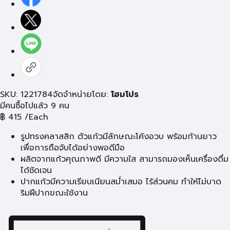
SKU: 1221784
จัดจำหน่ายโดย:
โฮมโปร
มีคนซื้อไปแล้ว 9 คน
฿
415
/Each
รูปทรงคลาสสิก ตัวแก้วมีลักษณะโค้งอวบ พร้อมก้านยาว
เพื่อการถือจับได้อย่างพอดีมือ
ผลิตจากแก้วคุณภาพดี มีความใส สามารถมองเห็นเครื่องดื่ม
ได้ชัดเจน
ปากแก้วมีความเรียบเนียนสม่ำเสมอ ไร้ส่วนคม ทำให้ไม่บาด
ริมฝีปากขณะใช้งาน