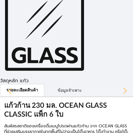
วัสดุหลัก แก้ว
รายละเอียดสินค้า
ข้อมูลจำเพาะ
แก้วก้าน 230 มล. OCEAN GLASS
CLASSIC แพ็ก 6 ใบ
สัมผัสรสชาติของเครื่องดื่มเมนูโปรดผ่านแก้วก้าน จาก OCEAN GLASS
ที่ช่วยเสริมบรรยากาศในทุกพื้นที่ไม่ว่าจะเป็นโต๊ะอาหาร โต๊ะทำงาน หรือโต๊ะ