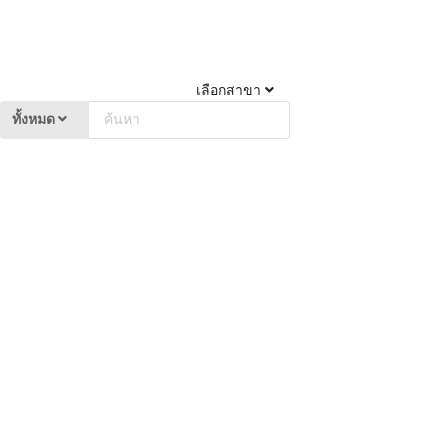
เลือกสาขา
ทั้งหมด