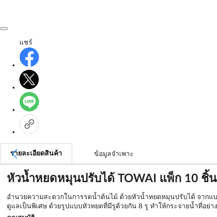
แชร์
รายละเอียดสินค้า
ข้อมูลจำเพาะ
หัวน้ำหยดหมุนปรับได้ TOWAI แพ็ก 10 ชิ้น
อำนวยความสะดวกในการรดน้ำต้นไม้ ด้วยหัวน้ำหยดหมุนปรับได้ จากแบร
ดูแลเป็นพิเศษ ด้วยรูปแบบหัวหยดที่มีรูด้วยกัน 8 รู ทำให้กระจายน้ำที่อย