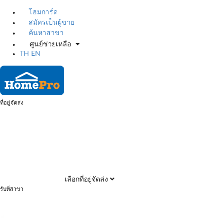
โฮมการ์ด
สมัครเป็นผู้ขาย
ค้นหาสาขา
ศูนย์ช่วยเหลือ
TH
EN
ที่อยู่จัดส่ง
เลือกที่อยู่จัดส่ง
รับที่สาขา