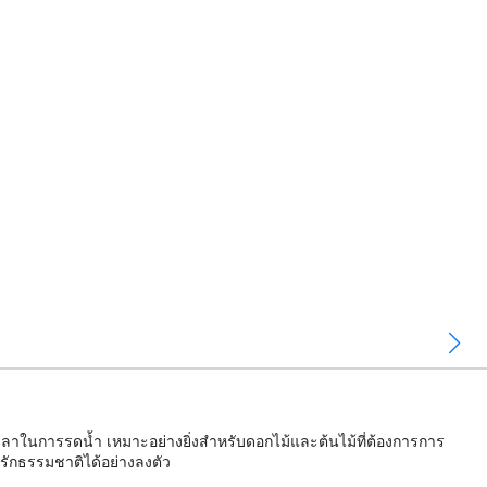
าในการรดน้ำ เหมาะอย่างยิ่งสำหรับดอกไม้และต้นไม้ที่ต้องการการ
คนรักธรรมชาติได้อย่างลงตัว